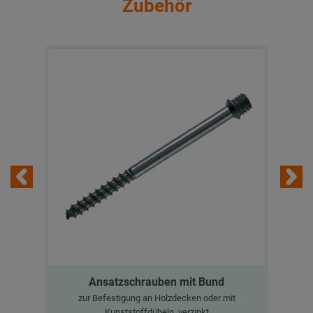
Zubehör
Ansatzschrauben mit Bund
zur Befestigung an Holzdecken oder mit
Kunststoffdübeln, verzinkt