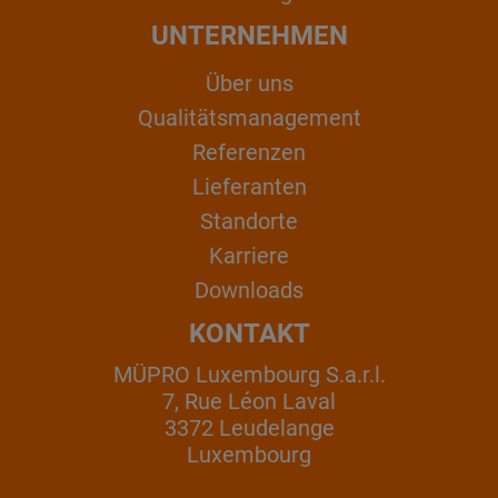
UNTERNEHMEN
Über uns
Qualitätsmanagement
Referenzen
Lieferanten
Standorte
Karriere
Downloads
KONTAKT
MÜPRO Luxembourg S.a.r.l.
7, Rue Léon Laval
3372 Leudelange
Luxembourg