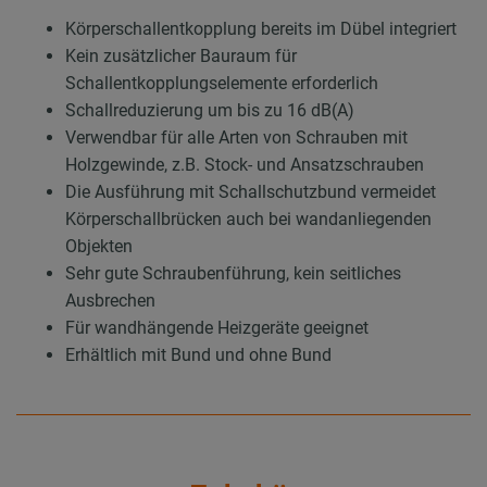
Körperschallentkopplung bereits im Dübel integriert
Kein zusätzlicher Bauraum für
Schallentkopplungselemente erforderlich
Schallreduzierung um bis zu 16 dB(A)
Verwendbar für alle Arten von Schrauben mit
Holzgewinde, z.B. Stock- und Ansatzschrauben
Die Ausführung mit Schallschutzbund vermeidet
Körperschallbrücken auch bei wandanliegenden
Objekten
Sehr gute Schraubenführung, kein seitliches
Ausbrechen
Für wandhängende Heizgeräte geeignet
Erhältlich mit Bund und ohne Bund