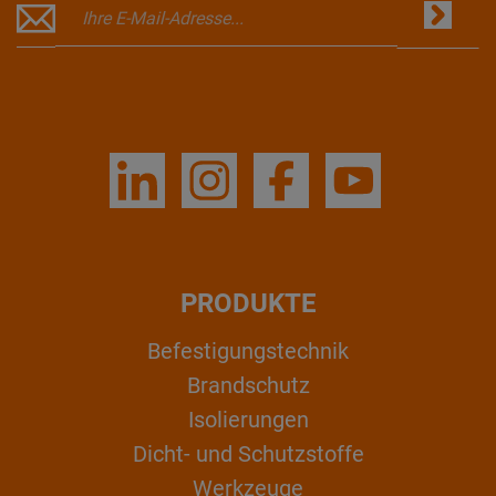
PRODUKTE
Befestigungstechnik
Brandschutz
Isolierungen
Dicht- und Schutzstoffe
Werkzeuge