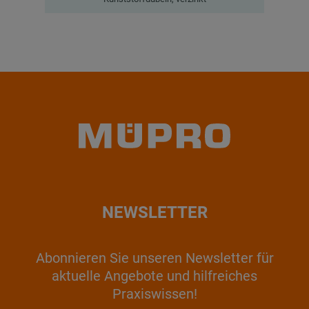
NEWSLETTER
Abonnieren Sie unseren Newsletter für
aktuelle Angebote und hilfreiches
Praxiswissen!