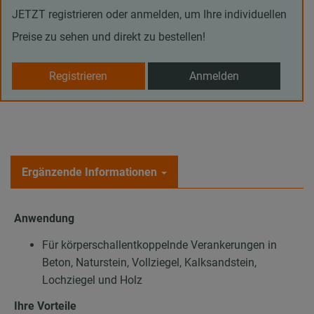
JETZT registrieren oder anmelden, um Ihre individuellen
Preise zu sehen und direkt zu bestellen!
Registrieren
Anmelden
Ergänzende Informationen
Anwendung
Für körperschallentkoppelnde Verankerungen in
Beton, Naturstein, Vollziegel, Kalksandstein,
Lochziegel und Holz
Ihre Vorteile