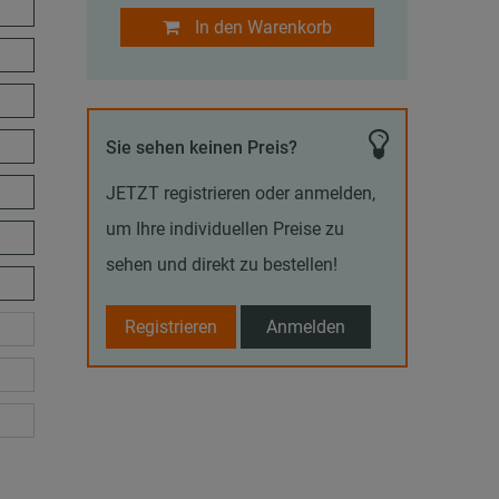
In den Warenkorb
Sie sehen keinen Preis?
JETZT registrieren oder anmelden,
um Ihre individuellen Preise zu
sehen und direkt zu bestellen!
Registrieren
Anmelden