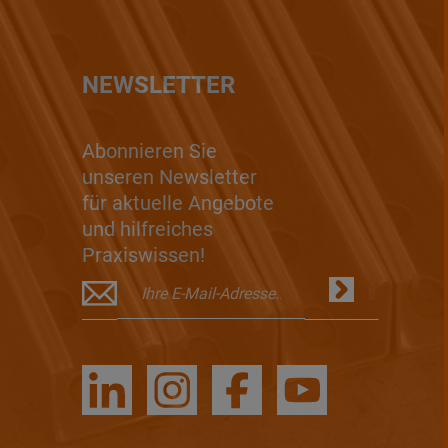
NEWSLETTER
Abonnieren Sie
unseren Newsletter
für aktuelle Angebote
und hilfreiches
Praxiswissen!