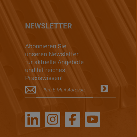
NEWSLETTER
Abonnieren Sie
unseren Newsletter
für aktuelle Angebote
und hilfreiches
Praxiswissen!