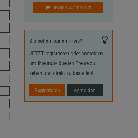
In den Warenkorb
Sie sehen keinen Preis?
JETZT registrieren oder anmelden,
um Ihre individuellen Preise zu
sehen und direkt zu bestellen!
Registrieren
Anmelden