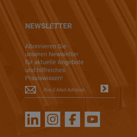
NEWSLETTER
Abonnieren Sie
unseren Newsletter
für aktuelle Angebote
und hilfreiches
Praxiswissen!