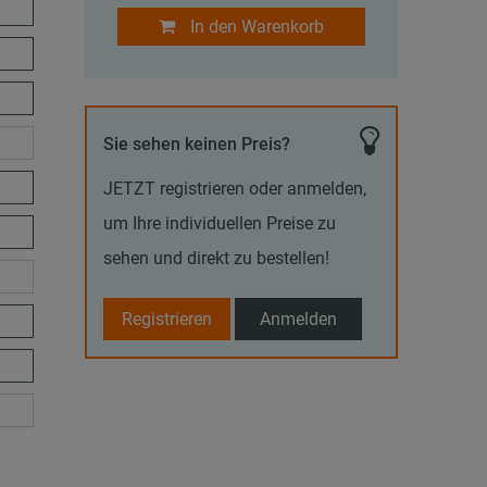
In den Warenkorb
Sie sehen keinen Preis?
JETZT registrieren oder anmelden,
um Ihre individuellen Preise zu
sehen und direkt zu bestellen!
Registrieren
Anmelden