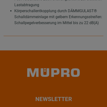
Lastabtragung
Körperschallentkopplung durch DÄMMGULAST®
Schalldämmeinlage mit gelbem Erkennungsstreifen:
Schallpegelverbesserung im Mittel bis zu 22 dB(A)
NEWSLETTER