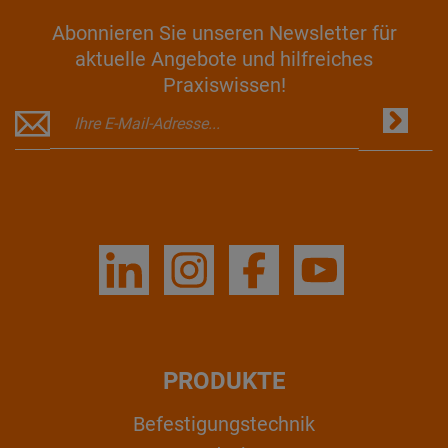
Abonnieren Sie unseren Newsletter für
aktuelle Angebote und hilfreiches
Praxiswissen!
PRODUKTE
Befestigungstechnik