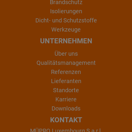
Brandschutz
Isolierungen
Dicht- und Schutzstoffe
Werkzeuge
UNTERNEHMEN
Über uns
Qualitätsmanagement
Referenzen
Lieferanten
Standorte
Karriere
Downloads
KONTAKT
MÜPRO Luxembourg S.a.r.l.