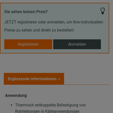
Sie sehen keinen Preis?
JETZT registrieren oder anmelden, um Ihre individuellen
Preise zu sehen und direkt zu bestellen!
Registrieren
Anmelden
Ergänzende Informationen
Anwendung
Thermisch entkoppelte Befestigung von
Rohrleitungen in Kälteanwendungen