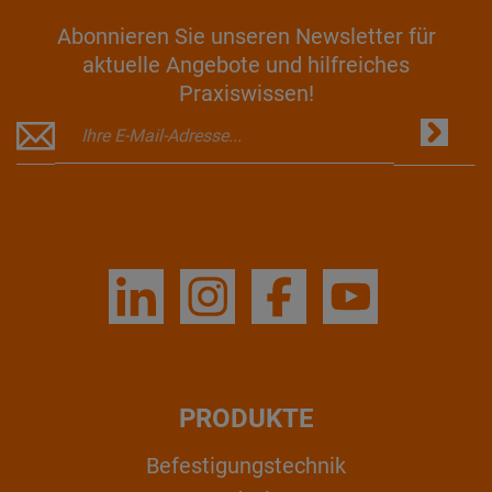
Abonnieren Sie unseren Newsletter für
aktuelle Angebote und hilfreiches
Praxiswissen!
PRODUKTE
Befestigungstechnik