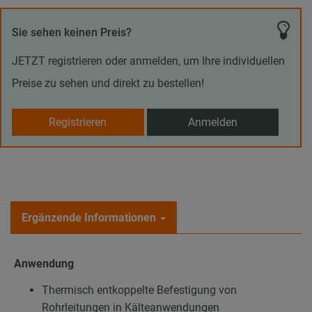
Sie sehen keinen Preis?
JETZT registrieren oder anmelden, um Ihre individuellen
Preise zu sehen und direkt zu bestellen!
Registrieren
Anmelden
Ergänzende Informationen
Anwendung
Thermisch entkoppelte Befestigung von
Rohrleitungen in Kälteanwendungen