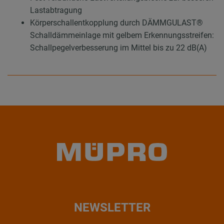
Lastabtragung
Körperschallentkopplung durch DÄMMGULAST®
Schalldämmeinlage mit gelbem Erkennungsstreifen:
Schallpegelverbesserung im Mittel bis zu 22 dB(A)
NEWSLETTER