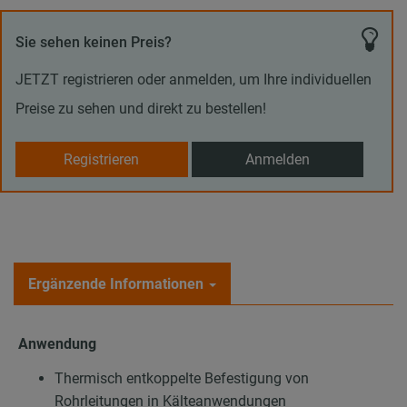
Sie sehen keinen Preis?
JETZT registrieren oder anmelden, um Ihre individuellen
Preise zu sehen und direkt zu bestellen!
Registrieren
Anmelden
Ergänzende Informationen
Anwendung
Thermisch entkoppelte Befestigung von
Rohrleitungen in Kälteanwendungen