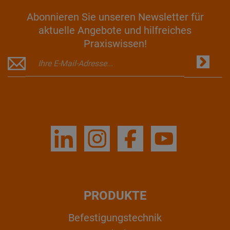
Abonnieren Sie unseren Newsletter für
aktuelle Angebote und hilfreiches
Praxiswissen!
PRODUKTE
Befestigungstechnik