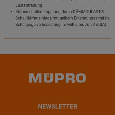
Lastabtragung
Körperschallentkopplung durch DÄMMGULAST®
Schalldämmeinlage mit gelbem Erkennungsstreifen:
Schallpegelverbesserung im Mittel bis zu 22 dB(A)
NEWSLETTER