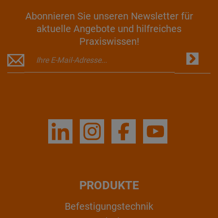
Abonnieren Sie unseren Newsletter für
aktuelle Angebote und hilfreiches
Praxiswissen!
PRODUKTE
Befestigungstechnik