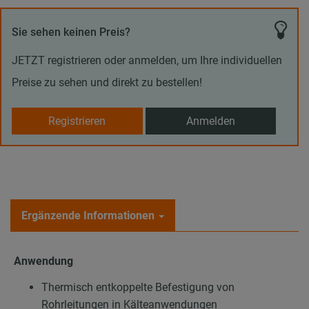
Sie sehen keinen Preis?
JETZT registrieren oder anmelden, um Ihre individuellen
Preise zu sehen und direkt zu bestellen!
Registrieren
Anmelden
Ergänzende Informationen
Anwendung
Thermisch entkoppelte Befestigung von
Rohrleitungen in Kälteanwendungen