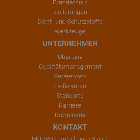
Brandschutz
Isolierungen
Dicht- und Schutzstoffe
Werkzeuge
UNTERNEHMEN
Über uns
Qualitätsmanagement
Referenzen
Lieferanten
Standorte
Karriere
Downloads
KONTAKT
MÜPRO Luxembourg S.a.r.l.