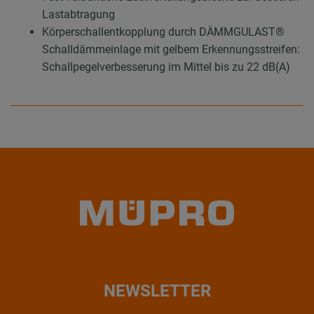
Lastabtragung
Körperschallentkopplung durch DÄMMGULAST®
Schalldämmeinlage mit gelbem Erkennungsstreifen:
Schallpegelverbesserung im Mittel bis zu 22 dB(A)
NEWSLETTER