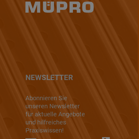
NEWSLETTER
Abonnieren Sie
unseren Newsletter
für aktuelle Angebote
und hilfreiches
Praxiswissen!