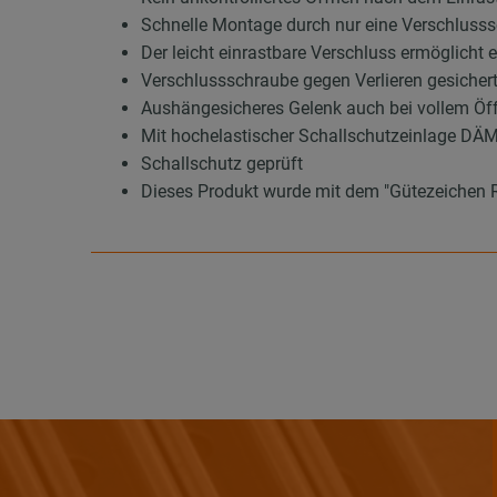
Schnelle Montage durch nur eine Verschluss
Der leicht einrastbare Verschluss ermöglicht 
Verschlussschraube gegen Verlieren gesicher
Aushängesicheres Gelenk auch bei vollem Öf
Mit hochelastischer Schallschutzeinlage DÄ
Schallschutz geprüft
Dieses Produkt wurde mit dem "Gütezeichen 