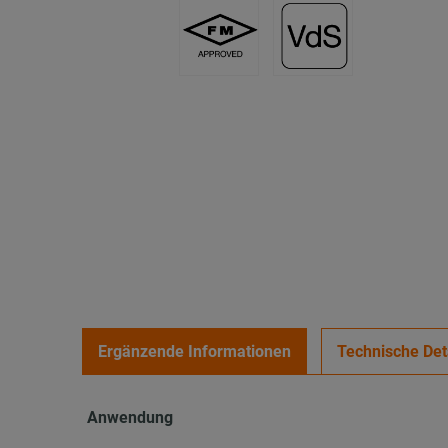
Ergänzende Informationen
Technische Det
Anwendung