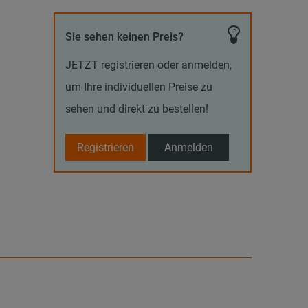
Sie sehen keinen Preis?
JETZT registrieren oder anmelden,
um Ihre individuellen Preise zu
sehen und direkt zu bestellen!
Registrieren
Anmelden