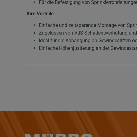
Für die Befestigung von Sprinklerrohrleitun
Ihre Vorteile
Einfache und zeitsparende Montage von Sprin
Zugelassen von VdS Schadensverhütung und
Ideal für die Abhängung an Gewindestiften 
Einfache Höhenjustierung an der Gewindesta