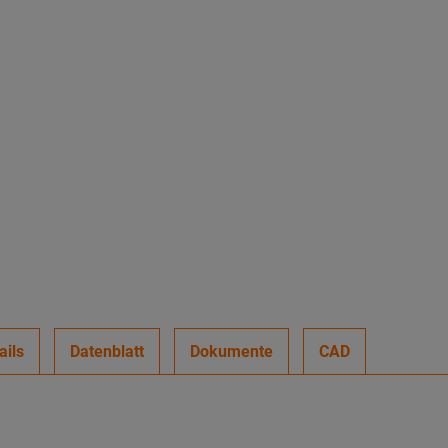
ails
Datenblatt
Dokumente
CAD