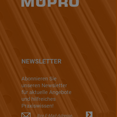
NEWSLETTER
Abonnieren Sie
unseren Newsletter
für aktuelle Angebote
und hilfreiches
Praxiswissen!