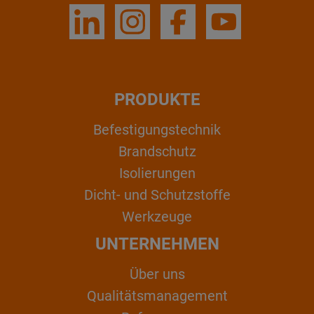
PRODUKTE
Befestigungstechnik
Brandschutz
Isolierungen
Dicht- und Schutzstoffe
Werkzeuge
UNTERNEHMEN
Über uns
Qualitätsmanagement