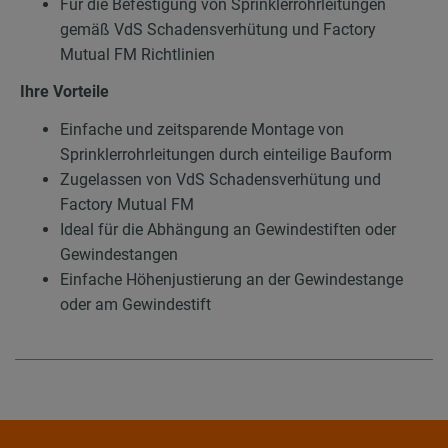
Für die Befestigung von Sprinklerrohrleitungen
gemäß VdS Schadensverhütung und Factory
Mutual FM Richtlinien
Ihre Vorteile
Einfache und zeitsparende Montage von
Sprinklerrohrleitungen durch einteilige Bauform
Zugelassen von VdS Schadensverhütung und
Factory Mutual FM
Ideal für die Abhängung an Gewindestiften oder
Gewindestangen
Einfache Höhenjustierung an der Gewindestange
oder am Gewindestift