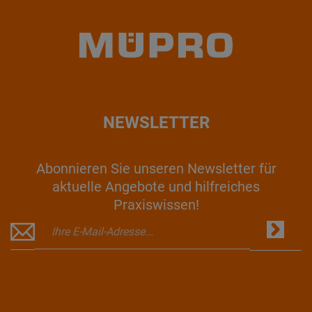
NEWSLETTER
Abonnieren Sie unseren Newsletter für
aktuelle Angebote und hilfreiches
Praxiswissen!