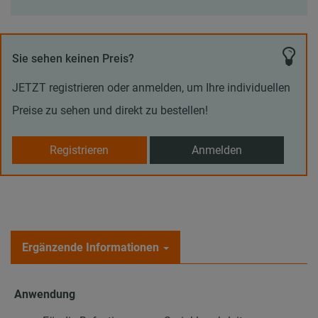
Sie sehen keinen Preis?
JETZT registrieren oder anmelden, um Ihre individuellen
Preise zu sehen und direkt zu bestellen!
Registrieren
Anmelden
Ergänzende Informationen
Anwendung