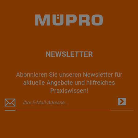
NEWSLETTER
Abonnieren Sie unseren Newsletter für
aktuelle Angebote und hilfreiches
Praxiswissen!