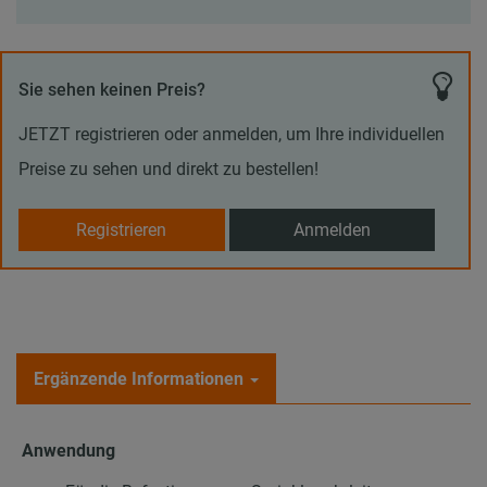
Sie sehen keinen Preis?
JETZT registrieren oder anmelden, um Ihre individuellen
Preise zu sehen und direkt zu bestellen!
Registrieren
Anmelden
Ergänzende Informationen
Anwendung