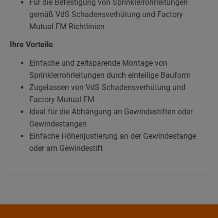
Für die Befestigung von Sprinklerrohrleitungen
gemäß VdS Schadensverhütung und Factory
Mutual FM Richtlinien
Ihre Vorteile
Einfache und zeitsparende Montage von
Sprinklerrohrleitungen durch einteilige Bauform
Zugelassen von VdS Schadensverhütung und
Factory Mutual FM
Ideal für die Abhängung an Gewindestiften oder
Gewindestangen
Einfache Höhenjustierung an der Gewindestange
oder am Gewindestift