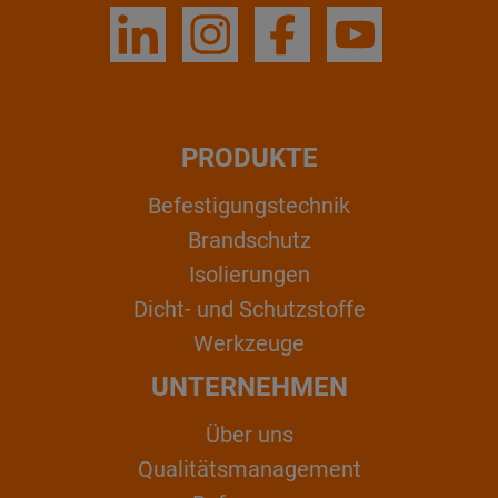
PRODUKTE
Befestigungstechnik
Brandschutz
Isolierungen
Dicht- und Schutzstoffe
Werkzeuge
UNTERNEHMEN
Über uns
Qualitätsmanagement