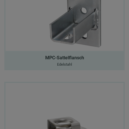
MPC-Sattelflansch
Edelstahl