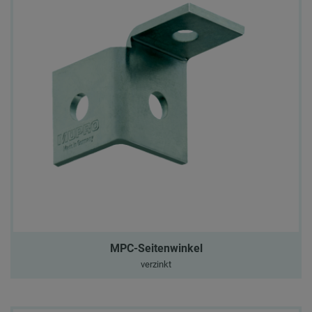
MPC-Seitenwinkel
verzinkt