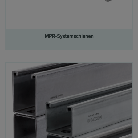
MPR-Systemschienen