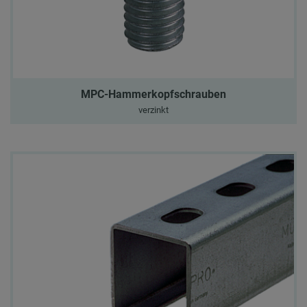
MPC-Hammerkopfschrauben
verzinkt