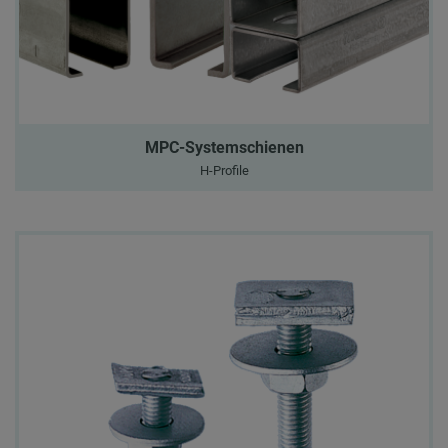
MPC-Systemschienen
H-Profile