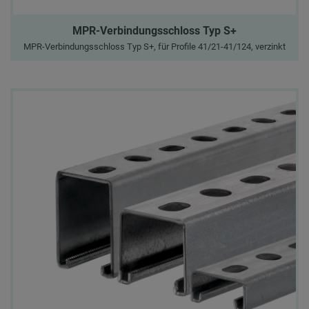
MPR-Verbindungsschloss Typ S+
MPR-Verbindungsschloss Typ S+, für Profile 41/21-41/124, verzinkt