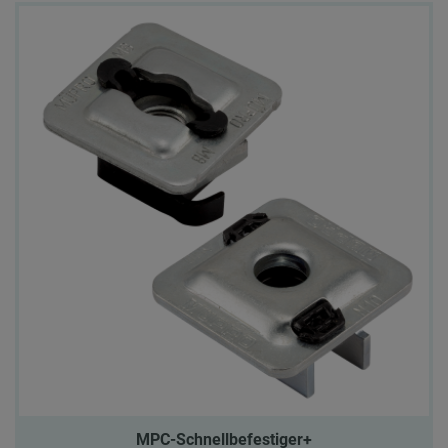
MPC-Schnellbefestiger+