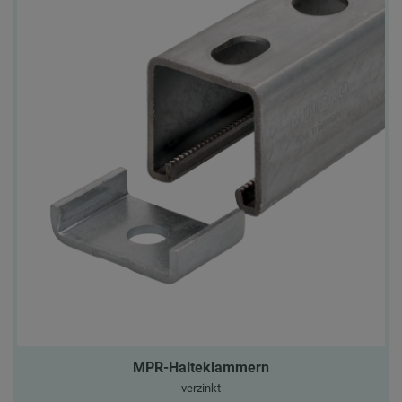
MPR-Halteklammern
verzinkt