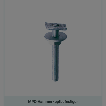
MPC-Hammerkopfbefestiger