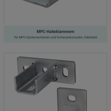
MPC-Halteklammern
für MPC-Systemschienen und Schienenkonsolen, Edelstahl