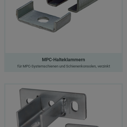
MPC-Halteklammern
für MPC-Systemschienen und Schienenkonsolen, verzinkt