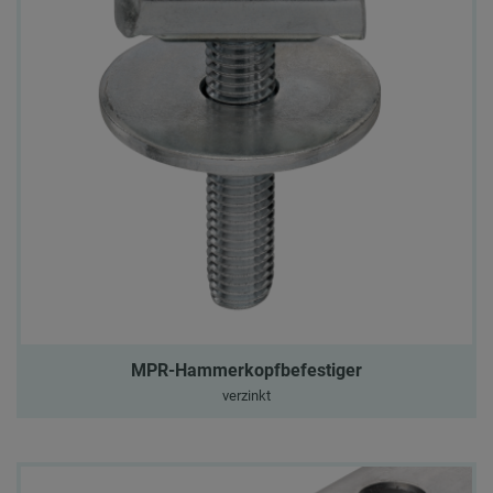
MPR-Hammerkopfbefestiger
verzinkt