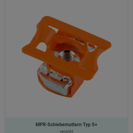
MPR-Schiebemuttern Typ S+
verzinkt