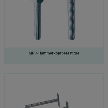
MPC-Hammerkopfbefestiger