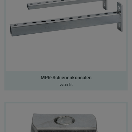
MPR-Schienenkonsolen
verzinkt