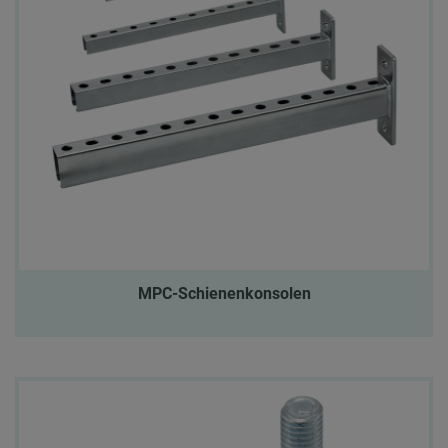
MPC-Schienenkonsolen