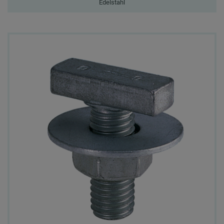
Edelstahl