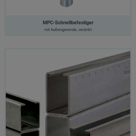
MPC-Schnellbefestiger
mit Außengewinde, verzinkt