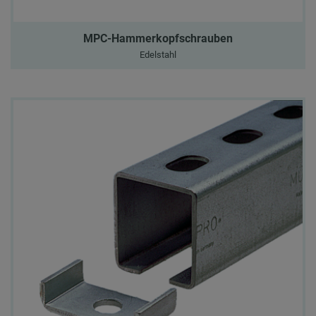
MPC-Hammerkopfschrauben
Edelstahl