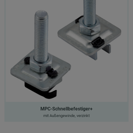
MPC-Schnellbefestiger+
mit Außengewinde, verzinkt