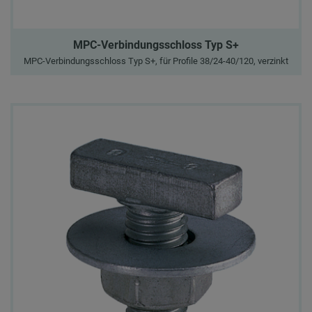
MPC-Verbindungsschloss Typ S+
MPC-Verbindungsschloss Typ S+, für Profile 38/24-40/120, verzinkt