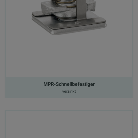
MPR-Schnellbefestiger
verzinkt