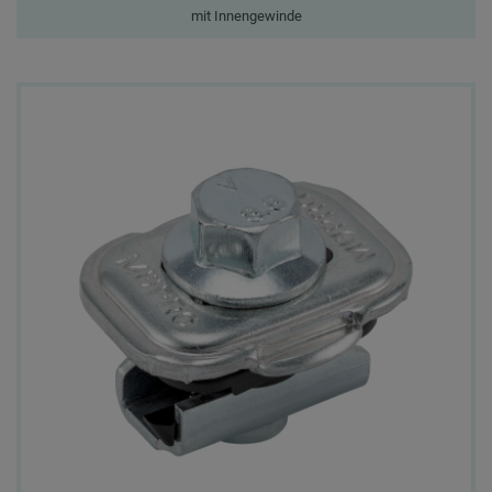
mit Innengewinde