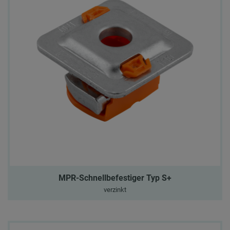
MPR-Schnellbefestiger Typ S+
verzinkt