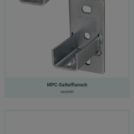
MPC-Sattelflansch
verzinkt