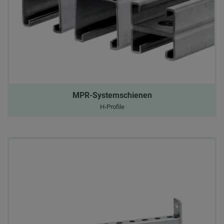
MPR-Systemschienen
H-Profile