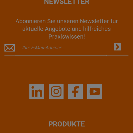
NEWSLETTER
Abonnieren Sie unseren Newsletter für
aktuelle Angebote und hilfreiches
Praxiswissen!
PRODUKTE