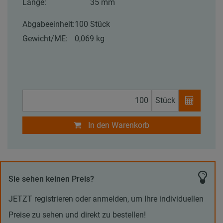
Länge:
35 mm
Abgabeeinheit:
100 Stück
Gewicht/ME:
0,069 kg
Stück
In den Warenkorb
Sie sehen keinen Preis?
JETZT registrieren oder anmelden, um Ihre individuellen
Preise zu sehen und direkt zu bestellen!