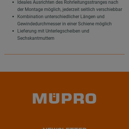
Ideales Ausrichten des Rohrleitungsstranges nach
der Montage möglich, jederzeit seitlich verschiebbar
Kombination unterschiedlicher Längen und
Gewindedurchmesser in einer Schiene möglich
Lieferung mit Unterlegscheiben und
Sechskantmuttern