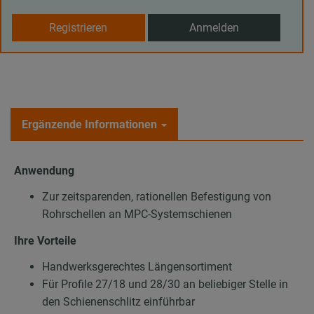
Registrieren
Anmelden
Ergänzende Informationen
Anwendung
Zur zeitsparenden, rationellen Befestigung von
Rohrschellen an MPC-Systemschienen
Ihre Vorteile
Handwerksgerechtes Längensortiment
Für Profile 27/18 und 28/30 an beliebiger Stelle in
den Schienenschlitz einführbar