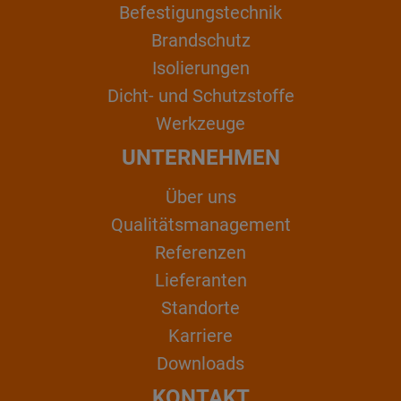
Befestigungstechnik
Brandschutz
Isolierungen
Dicht- und Schutzstoffe
Werkzeuge
UNTERNEHMEN
Über uns
Qualitätsmanagement
Referenzen
Lieferanten
Standorte
Karriere
Downloads
KONTAKT