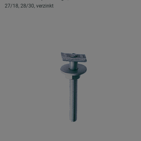
27/18, 28/30, verzinkt