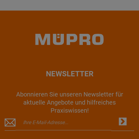
NEWSLETTER
Abonnieren Sie unseren Newsletter für
aktuelle Angebote und hilfreiches
Praxiswissen!