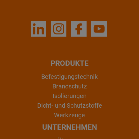
PRODUKTE
Befestigungstechnik
Brandschutz
Isolierungen
Dicht- und Schutzstoffe
Werkzeuge
UNTERNEHMEN