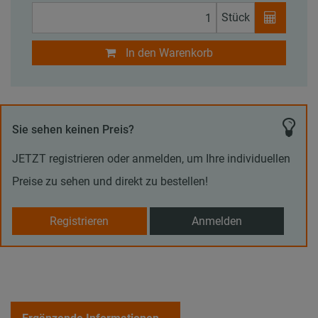
Stück
In den Warenkorb
Sie sehen keinen Preis?
JETZT registrieren oder anmelden, um Ihre individuellen
Preise zu sehen und direkt zu bestellen!
Registrieren
Anmelden