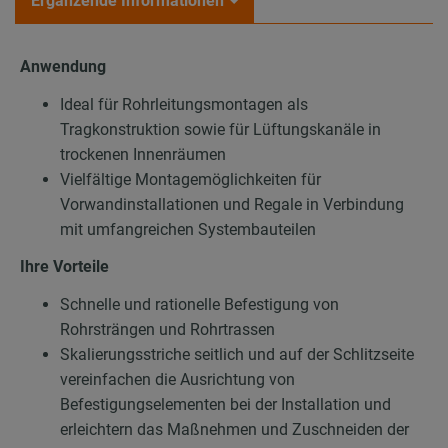
Ergänzende Informationen
Anwendung
Ideal für Rohrleitungsmontagen als
Tragkonstruktion sowie für Lüftungskanäle in
trockenen Innenräumen
Vielfältige Montagemöglichkeiten für
Vorwandinstallationen und Regale in Verbindung
mit umfangreichen Systembauteilen
Ihre Vorteile
Schnelle und rationelle Befestigung von
Rohrsträngen und Rohrtrassen
Skalierungsstriche seitlich und auf der Schlitzseite
vereinfachen die Ausrichtung von
Befestigungselementen bei der Installation und
erleichtern das Maßnehmen und Zuschneiden der