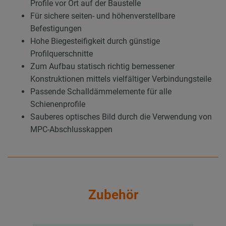
Profile vor Ort auf der Baustelle
Für sichere seiten- und höhenverstellbare
Befestigungen
Hohe Biegesteifigkeit durch günstige
Profilquerschnitte
Zum Aufbau statisch richtig bemessener
Konstruktionen mittels vielfältiger Verbindungsteile
Passende Schalldämmelemente für alle
Schienenprofile
Sauberes optisches Bild durch die Verwendung von
MPC-Abschlusskappen
Zubehör