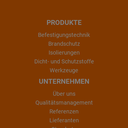
PRODUKTE
Befestigungstechnik
Brandschutz
Isolierungen
Dicht- und Schutzstoffe
Werkzeuge
UNTERNEHMEN
Über uns
Qualitätsmanagement
Referenzen
Lieferanten