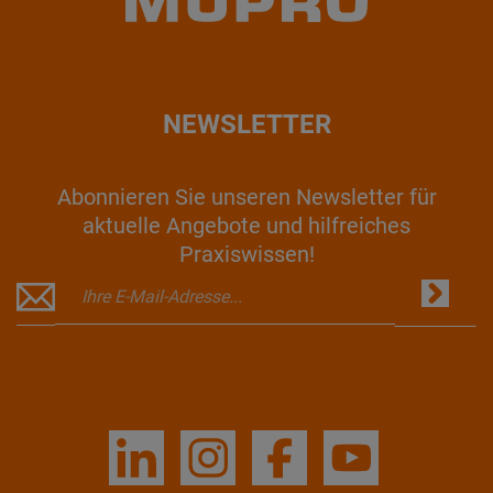
NEWSLETTER
Abonnieren Sie unseren Newsletter für
aktuelle Angebote und hilfreiches
Praxiswissen!