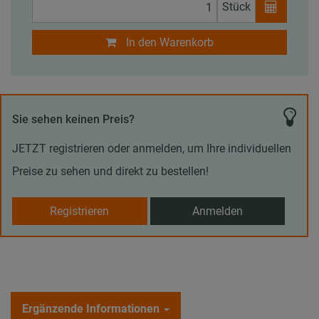
Stück
In den Warenkorb
Sie sehen keinen Preis?
JETZT registrieren oder anmelden, um Ihre individuellen
Preise zu sehen und direkt zu bestellen!
Registrieren
Anmelden
Ergänzende Informationen