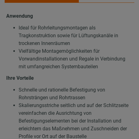
Anwendung
Ideal für Rohrleitungsmontagen als
Tragkonstruktion sowie für Lüftungskanäle in
trockenen Innenräumen
Vielfältige Montagemöglichkeiten für
Vorwandinstallationen und Regale in Verbindung
mit umfangreichen Systembauteilen
Ihre Vorteile
Schnelle und rationelle Befestigung von
Rohrsträngen und Rohrtrassen
Skalierungsstriche seitlich und auf der Schlitzseite
vereinfachen die Ausrichtung von
Befestigungselementen bei der Installation und
erleichtern das Maßnehmen und Zuschneiden der
Profile vor Ort auf der Baustelle