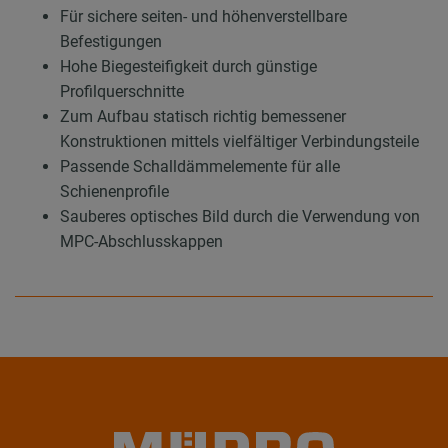
Für sichere seiten- und höhenverstellbare
Befestigungen
Hohe Biegesteifigkeit durch günstige
Profilquerschnitte
Zum Aufbau statisch richtig bemessener
Konstruktionen mittels vielfältiger Verbindungsteile
Passende Schalldämmelemente für alle
Schienenprofile
Sauberes optisches Bild durch die Verwendung von
MPC-Abschlusskappen