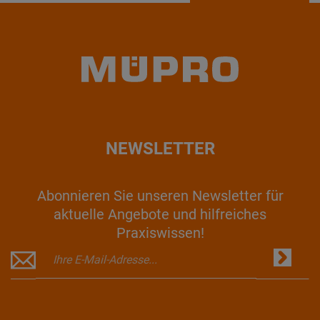
NEWSLETTER
Abonnieren Sie unseren Newsletter für
aktuelle Angebote und hilfreiches
Praxiswissen!