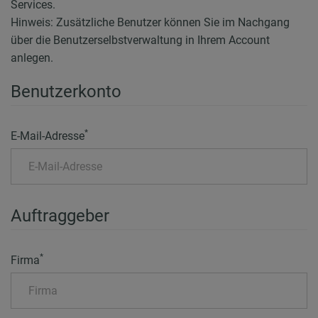
Services.
Hinweis: Zusätzliche Benutzer können Sie im Nachgang
über die Benutzerselbstverwaltung in Ihrem Account
anlegen.
Benutzerkonto
*
E-Mail-Adresse
Auftraggeber
*
Firma