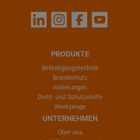
PRODUKTE
Befestigungstechnik
Brandschutz
Isolierungen
Dicht- und Schutzstoffe
Werkzeuge
UNTERNEHMEN
Über uns