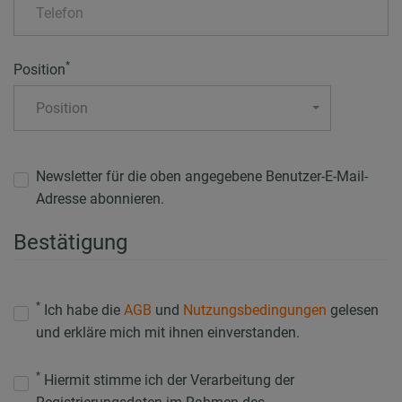
*
Position
Position
Newsletter für die oben angegebene Benutzer-E-Mail-
Adresse abonnieren.
Bestätigung
*
Ich habe die
AGB
und
Nutzungsbedingungen
gelesen
und erkläre mich mit ihnen einverstanden.
*
Hiermit stimme ich der Verarbeitung der