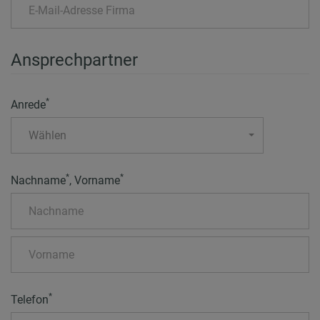
Ansprechpartner
*
Anrede
Wählen
*
*
Nachname
, Vorname
*
Telefon