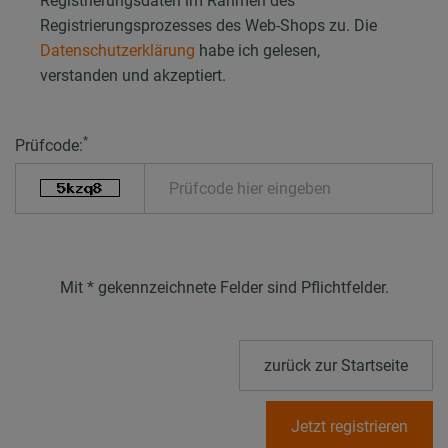
Registrierungsdaten im Rahmen des
Registrierungsprozesses des Web-Shops zu. Die
Datenschutzerklärung
habe ich gelesen,
verstanden und akzeptiert.
*
Prüfcode:
Mit * gekennzeichnete Felder sind Pflichtfelder.
zurück zur Startseite
Jetzt registrieren