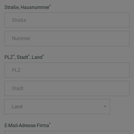
*
Straße, Hausnummer
*
*
*
PLZ
, Stadt
, Land
Land
*
E-Mail-Adresse Firma