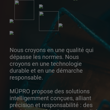
Nous croyons en une qualité qui
dépasse les normes. Nous
croyons en une technologie
durable et en une démarche
responsable.
MÜPRO propose des solutions
intelligemment conçues, alliant
précision et responsabilité : des