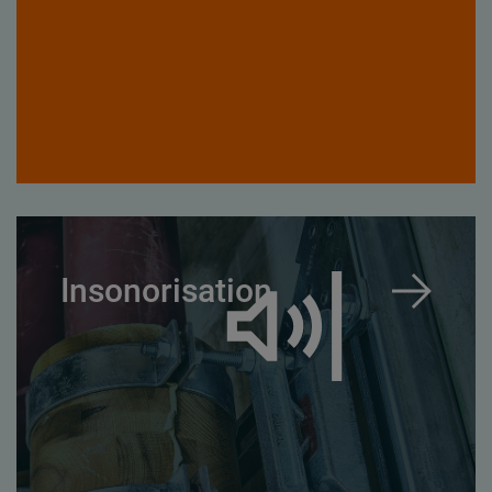
Insonorisation