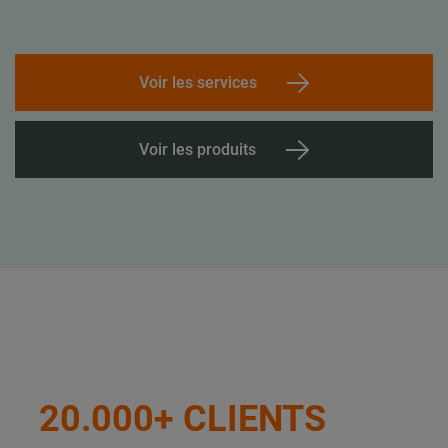
Voir les services
Voir les produits
20.000+ CLIENTS