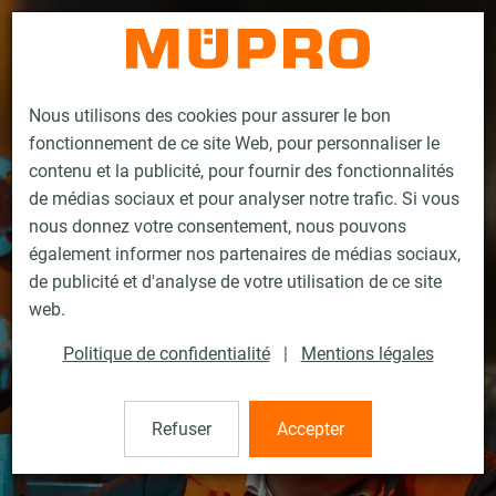
Contact
Nous utilisons des cookies pour assurer le bon
fonctionnement de ce site Web, pour personnaliser le
contenu et la publicité, pour fournir des fonctionnalités
de médias sociaux et pour analyser notre trafic. Si vous
nous donnez votre consentement, nous pouvons
également informer nos partenaires de médias sociaux,
de publicité et d'analyse de votre utilisation de ce site
web.
Politique de confidentialité
|
Mentions légales
Refuser
Accepter