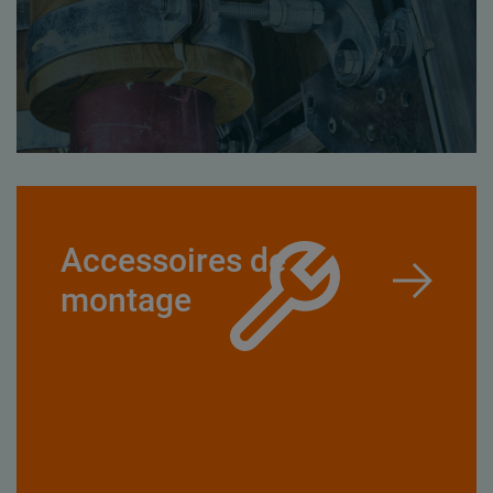
Accessoires de
montage