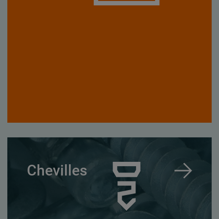
Chevilles