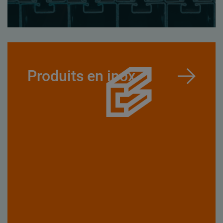
Produits en inox