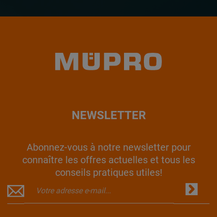
NEWSLETTER
Abonnez-vous à notre newsletter pour
connaître les offres actuelles et tous les
conseils pratiques utiles!