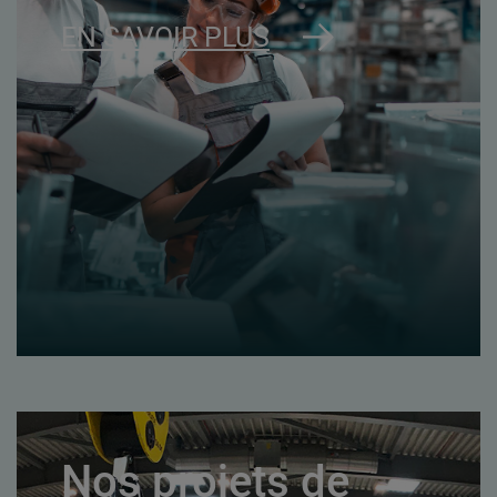
EN SAVOIR PLUS
Nos projets de