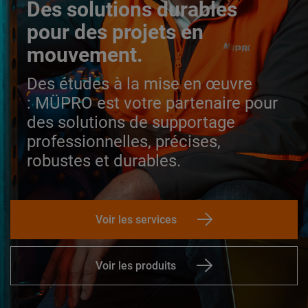
Des solutions durables
pour des projets en
mouvement.
Des études à la mise en œuvre
:
MÜPRO est votre partenaire pour
des solutions de supportage
professionnelles, précises,
robustes et durables.
Voir les services
Voir les produits