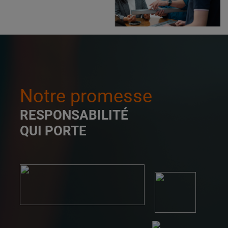
Notre promesse
RESPONSABILITÉ
QUI PORTE