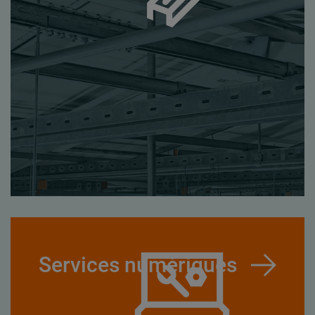
Services numériques