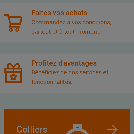
Faites vos achats
Commandez à vos conditions,
partout et à tout moment.
Profitez d'avantages
Bénéficiez de nos services et
fonctionnalités.
Colliers