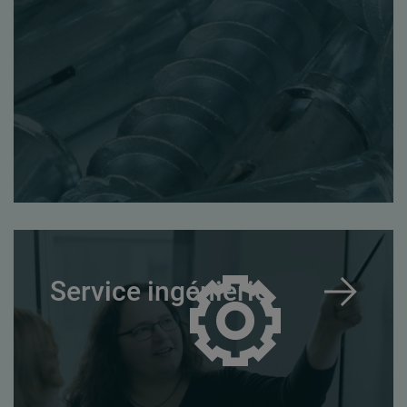
Service ingénierie