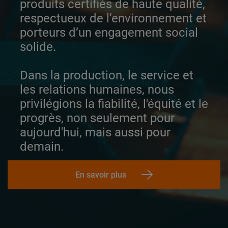
produits certifiés de haute qualité,
respectueux de l’environnement et
porteurs d’un engagement social
solide.
Dans la production, le service et
les relations humaines, nous
privilégions la fiabilité, l'équité et le
progrès, non seulement pour
aujourd'hui, mais aussi pour
demain.
En savoir plus