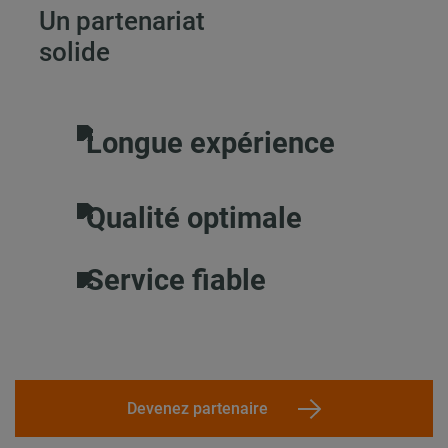
Un partenariat
solide
Longue expérience
Qualité optimale
Service fiable
Devenez partenaire