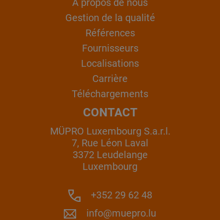
À propos de nous
Gestion de la qualité
Références
Fournisseurs
Localisations
Carrière
Téléchargements
CONTACT
MÜPRO Luxembourg S.a.r.l.
7, Rue Léon Laval
3372 Leudelange
Luxembourg
+352 29 62 48
info@muepro.lu