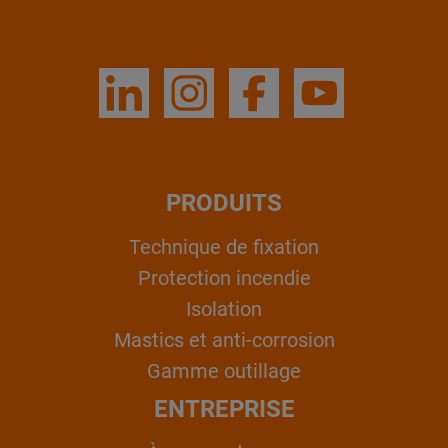
PRODUITS
Technique de fixation
Protection incendie
Isolation
Mastics et anti-corrosion
Gamme outillage
ENTREPRISE