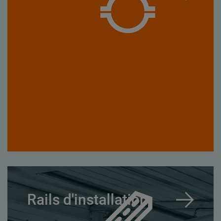
Rails d'installation