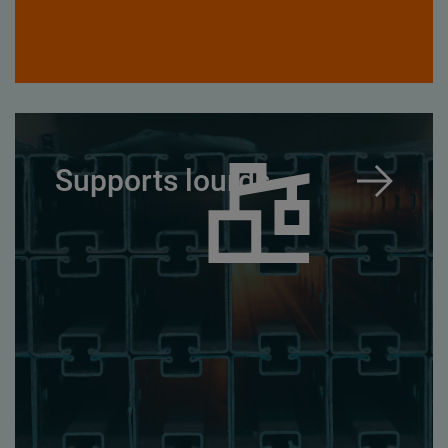
Supports lourds