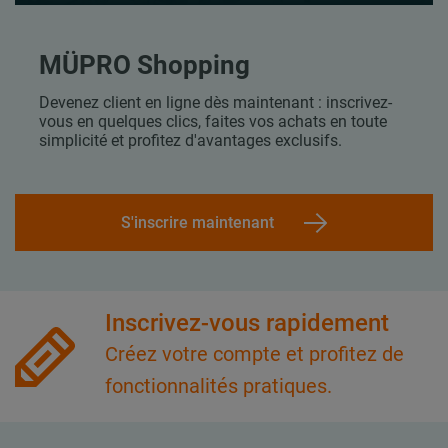
MÜPRO Shopping
Devenez client en ligne dès maintenant : inscrivez-
vous en quelques clics, faites vos achats en toute
simplicité et profitez d'avantages exclusifs.
S'inscrire maintenant
Inscrivez-vous rapidement
Créez votre compte et profitez de
fonctionnalités pratiques.