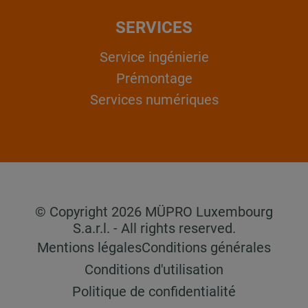
SERVICES
Service ingénierie
Prémontage
Services numériques
© Copyright 2026 MÜPRO Luxembourg
S.a.r.l. - All rights reserved.
Mentions légales
Conditions générales
Conditions d'utilisation
Politique de confidentialité