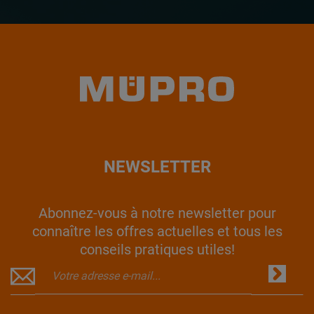
NEWSLETTER
Abonnez-vous à notre newsletter pour
connaître les offres actuelles et tous les
conseils pratiques utiles!