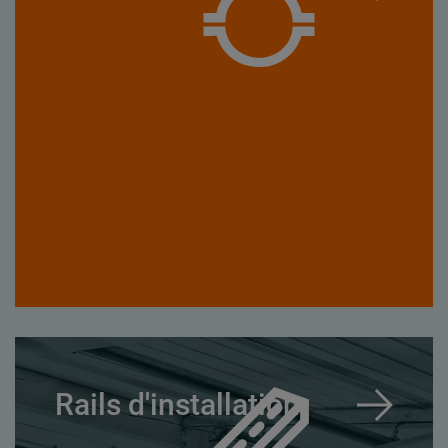
Rails d'installation