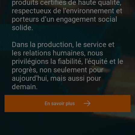
produits certifiés de haute qualité,
respectueux de l’environnement et
porteurs d’un engagement social
solide.
Dans la production, le service et
les relations humaines, nous
privilégions la fiabilité, l'équité et le
progrès, non seulement pour
aujourd'hui, mais aussi pour
demain.
En savoir plus