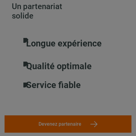
Un partenariat
solide
Longue expérience
Qualité optimale
Service fiable
Devenez partenaire