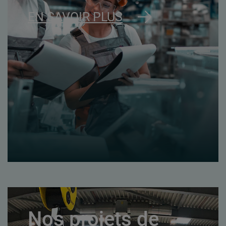
EN SAVOIR PLUS
Nos projets de