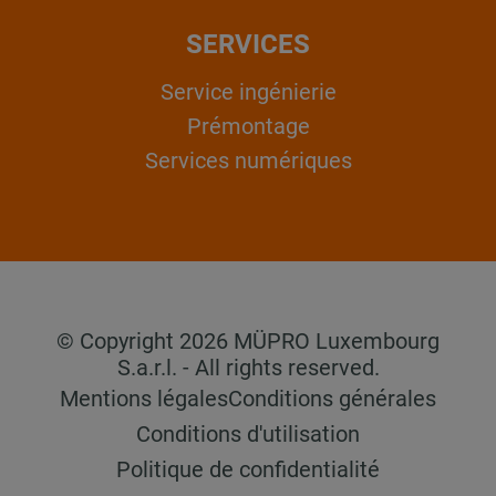
SERVICES
Service ingénierie
Prémontage
Services numériques
© Copyright 2026 MÜPRO Luxembourg
S.a.r.l. - All rights reserved.
Mentions légales
Conditions générales
Conditions d'utilisation
Politique de confidentialité