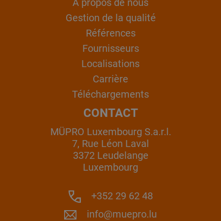
À propos de nous
Gestion de la qualité
Références
Fournisseurs
Localisations
Carrière
Téléchargements
CONTACT
MÜPRO Luxembourg S.a.r.l.
7, Rue Léon Laval
3372 Leudelange
Luxembourg
+352 29 62 48
info@muepro.lu