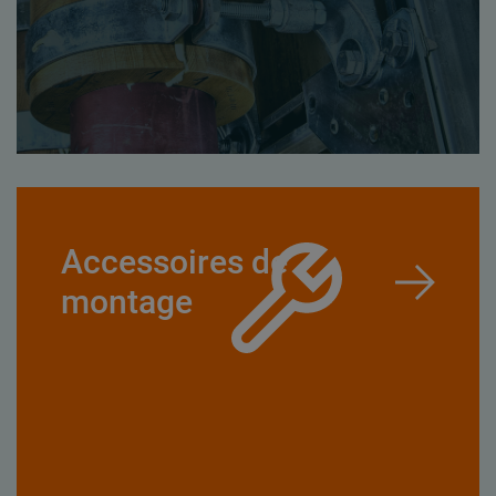
Accessoires de
montage