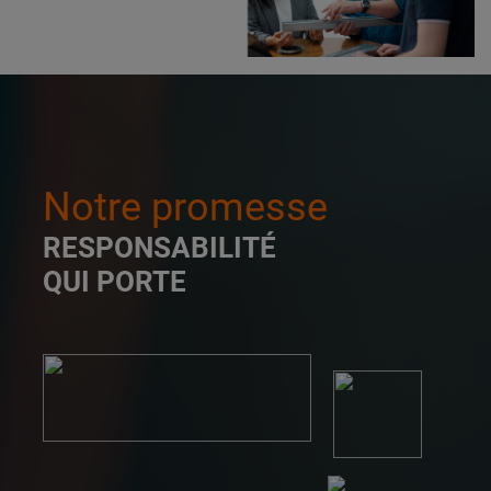
Notre promesse
RESPONSABILITÉ
QUI PORTE