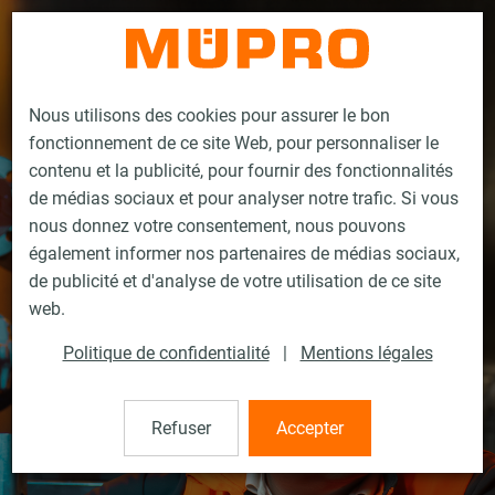
Contact
Nous utilisons des cookies pour assurer le bon
fonctionnement de ce site Web, pour personnaliser le
contenu et la publicité, pour fournir des fonctionnalités
de médias sociaux et pour analyser notre trafic. Si vous
nous donnez votre consentement, nous pouvons
également informer nos partenaires de médias sociaux,
de publicité et d'analyse de votre utilisation de ce site
web.
Politique de confidentialité
|
Mentions légales
Refuser
Accepter