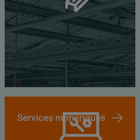
Services numériques