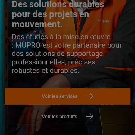
Des solutions durables
pour des projets en
mouvement.
Des études à la mise en œuvre
:
MÜPRO est votre partenaire pour
des solutions de supportage
professionnelles, précises,
robustes et durables.
Voir les services
Voir les produits