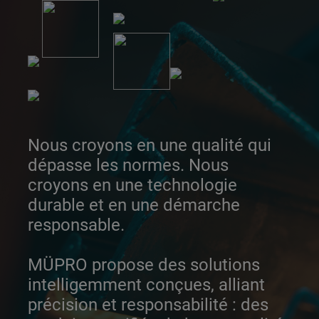
Nous croyons en une qualité qui
dépasse les normes. Nous
croyons en une technologie
durable et en une démarche
responsable.
MÜPRO propose des solutions
intelligemment conçues, alliant
précision et responsabilité : des