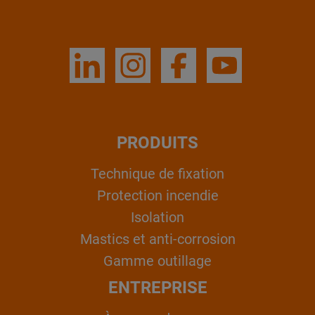
PRODUITS
Technique de fixation
Protection incendie
Isolation
Mastics et anti-corrosion
Gamme outillage
ENTREPRISE