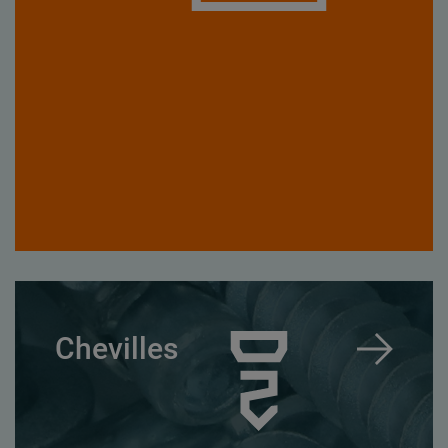
Chevilles