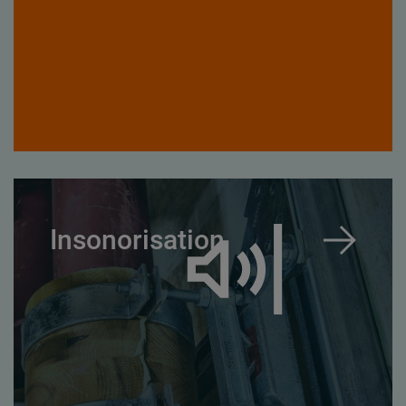
Insonorisation