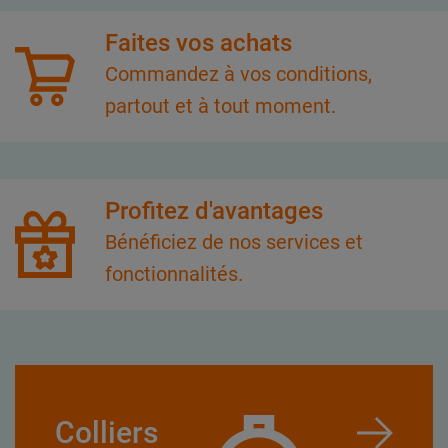
Faites vos achats
Commandez à vos conditions,
partout et à tout moment.
Profitez d'avantages
Bénéficiez de nos services et
fonctionnalités.
Colliers