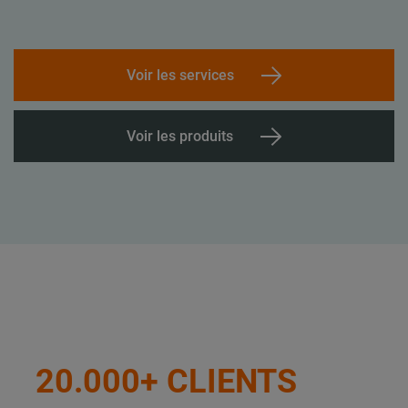
Voir les services
Voir les produits
20.000+ CLIENTS