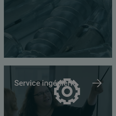
Service ingénierie