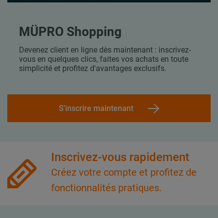
MÜPRO Shopping
Devenez client en ligne dès maintenant : inscrivez-
vous en quelques clics, faites vos achats en toute
simplicité et profitez d'avantages exclusifs.
S'inscrire maintenant
Inscrivez-vous rapidement
Créez votre compte et profitez de
fonctionnalités pratiques.