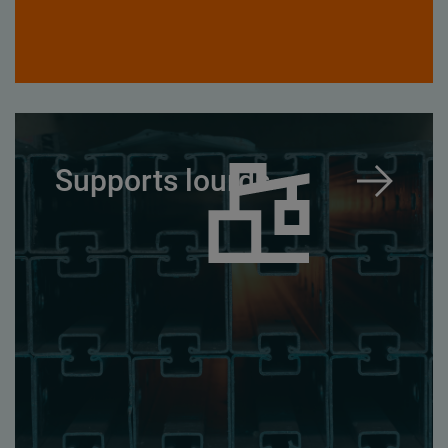
Supports lourds