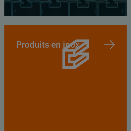
Produits en inox