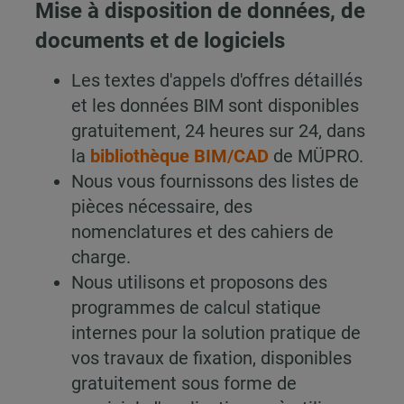
Mise à disposition de données, de
documents et de logiciels
Les textes d'appels d'offres détaillés
et les données BIM sont disponibles
gratuitement, 24 heures sur 24, dans
la
bibliothèque BIM/CAD
de MÜPRO.
Nous vous fournissons des listes de
pièces nécessaire, des
nomenclatures et des cahiers de
charge.
Nous utilisons et proposons des
programmes de calcul statique
internes pour la solution pratique de
vos travaux de fixation, disponibles
gratuitement sous forme de