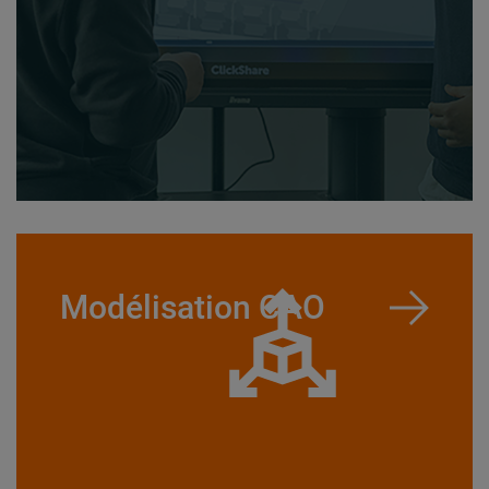
Modélisation CAO