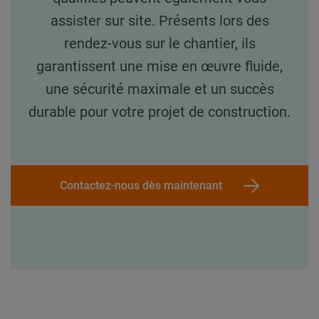
assister sur site. Présents lors des
rendez-vous sur le chantier, ils
garantissent une mise en œuvre fluide,
une sécurité maximale et un succès
durable pour votre projet de construction.
Contactez-nous dès maintenant