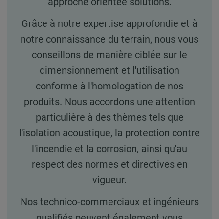
approche orientée solutions.
Grâce à notre expertise approfondie et à
notre connaissance du terrain, nous vous
conseillons de manière ciblée sur le
dimensionnement et l'utilisation
conforme à l'homologation de nos
produits. Nous accordons une attention
particulière à des thèmes tels que
l'isolation acoustique, la protection contre
l'incendie et la corrosion, ainsi qu'au
respect des normes et directives en
vigueur.
Nos technico-commerciaux et ingénieurs
qualifiés peuvent également vous