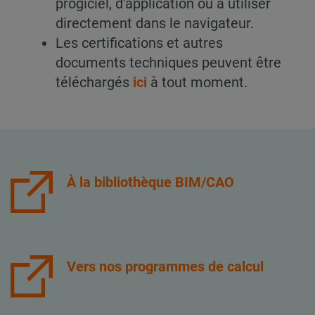
progiciel, d'application ou à utiliser
directement dans le navigateur.
Les certifications et autres
documents techniques peuvent être
téléchargés
ici
à tout moment.
À la bibliothèque BIM/CAO
Vers nos programmes de calcul