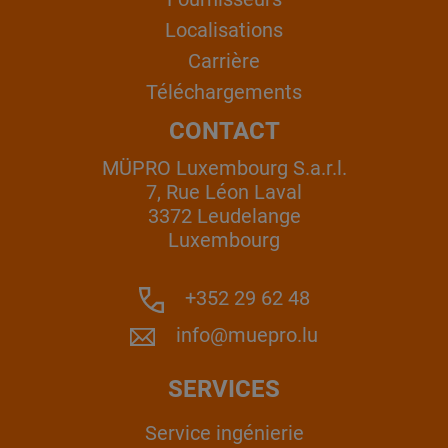
Localisations
Carrière
Téléchargements
CONTACT
MÜPRO Luxembourg S.a.r.l.
7, Rue Léon Laval
3372 Leudelange
Luxembourg
+352 29 62 48
info@muepro.lu
SERVICES
Service ingénierie