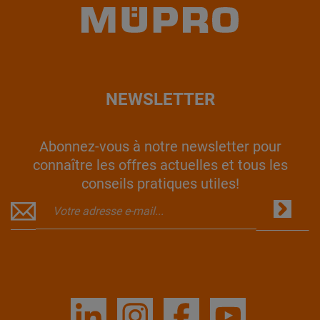
NEWSLETTER
Abonnez-vous à notre newsletter pour
connaître les offres actuelles et tous les
conseils pratiques utiles!