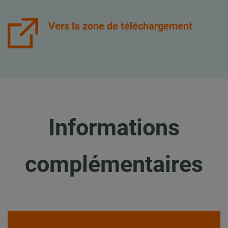
Vers la zone de téléchargement
Informations
complémentaires