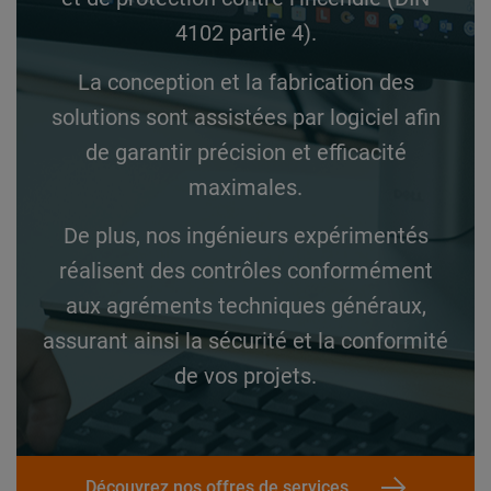
4102 partie 4).
La conception et la fabrication des
solutions sont assistées par logiciel afin
de garantir précision et efficacité
maximales.
De plus, nos ingénieurs expérimentés
réalisent des contrôles conformément
aux agréments techniques généraux,
assurant ainsi la sécurité et la conformité
de vos projets.
Découvrez nos offres de services