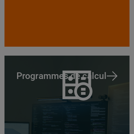
Programmes de calcul