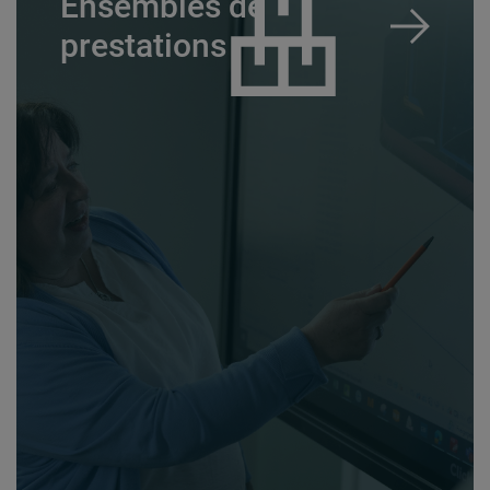
Ensembles de
prestations