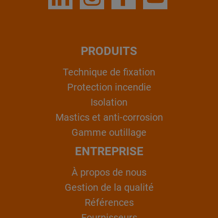
PRODUITS
Technique de fixation
Protection incendie
Isolation
Mastics et anti-corrosion
Gamme outillage
ENTREPRISE
À propos de nous
Gestion de la qualité
Références
Fournisseurs