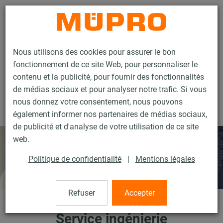
Contact
Nous utilisons des cookies pour assurer le bon
fonctionnement de ce site Web, pour personnaliser le
contenu et la publicité, pour fournir des fonctionnalités
de médias sociaux et pour analyser notre trafic. Si vous
nous donnez votre consentement, nous pouvons
Services
Service ingénierie
également informer nos partenaires de médias sociaux,
de publicité et d'analyse de votre utilisation de ce site
web.
Politique de confidentialité
|
Mentions légales
Refuser
Accepter
Service ingénierie