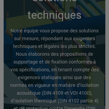
techniques
Notre équipe vous propose des solutions
sur mesure, répondant aux exigences
techniques et légales les plus strictes.
Nous élaborons des propositions de
supportage et de fixation conformes à
vos spécifications, en tenant compte des
exigences statiques ainsi que des
normes en vigueur en matière d’isolation
acoustique (DIN 4109 et VDI 4100),
d’isolation thermique (DIN 4102 partie 4)
et de protection contre l’incendie (DIN