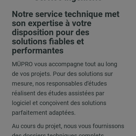
Notre service technique met
son expertise à votre
disposition pour des
solutions fiables et
performantes
MÜPRO vous accompagne tout au long
de vos projets. Pour des solutions sur
mesure, nos responsables d’études
réalisent des études assistées par
logiciel et conçoivent des solutions
parfaitement adaptées.
Au cours du projet, nous vous fournissons
des dossiers techniques complets,