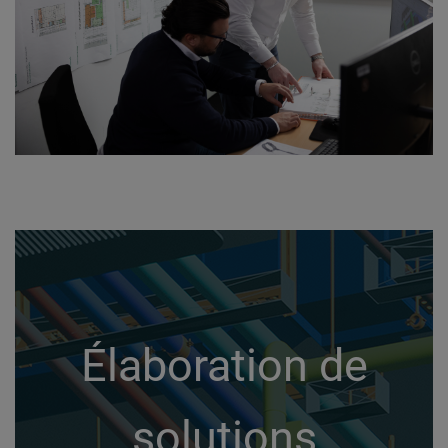
Élaboration de
solutions