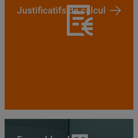
Justificatifs de calcul