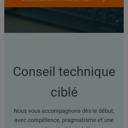
Conseil technique
ciblé
Nous vous accompagnons dès le début,
avec compétence, pragmatisme et une