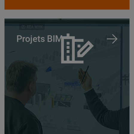
Projets BIM