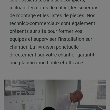
incluant les notes de calcul, les schémas
de montage et les listes de pièces. Nos
technico-commerciaux sont également
présents sur site pour former vos
équipes et superviser l’installation sur
chantier. La livraison ponctuelle
directement sur votre chantier garantit
une planification fiable et efficace.