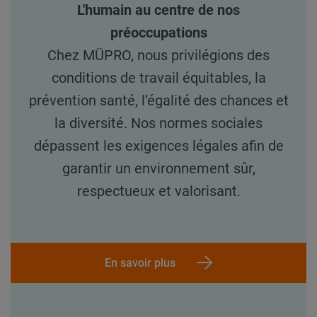
L'humain au centre de nos
préoccupations
Chez MÜPRO, nous privilégions des
conditions de travail équitables, la
prévention santé, l’égalité des chances et
la diversité. Nos normes sociales
dépassent les exigences légales afin de
garantir un environnement sûr,
respectueux et valorisant.
En savoir plus