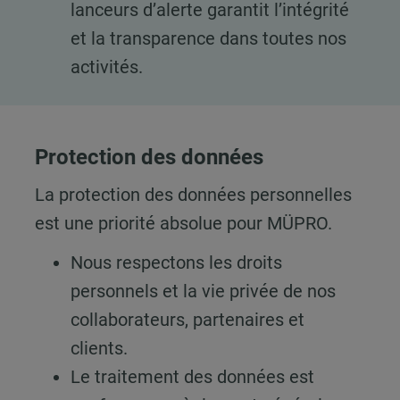
lanceurs d’alerte garantit l’intégrité
et la transparence dans toutes nos
activités.
Protection des données
La protection des données personnelles
est une priorité absolue pour MÜPRO.
Nous respectons les droits
personnels et la vie privée de nos
collaborateurs, partenaires et
clients.
Le traitement des données est