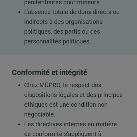
pénitentiaires pour mineurs.
L’absence totale de dons directs ou
indirects à des organisations
politiques, des partis ou des
personnalités politiques.
Conformité et intégrité
Chez MÜPRO, le respect des
dispositions légales et des principes
éthiques est une condition non
négociable.
Les directives internes en matière
de conformité s'appliquent à