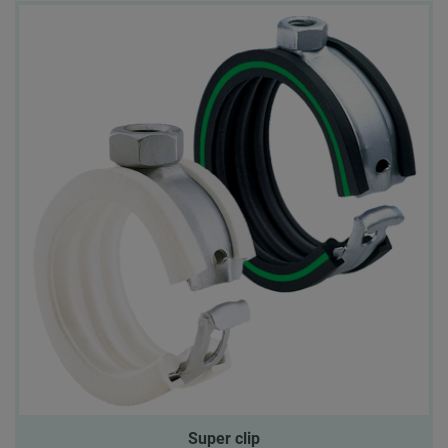
Super clip