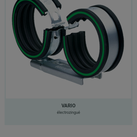
VARIO
électrozingué