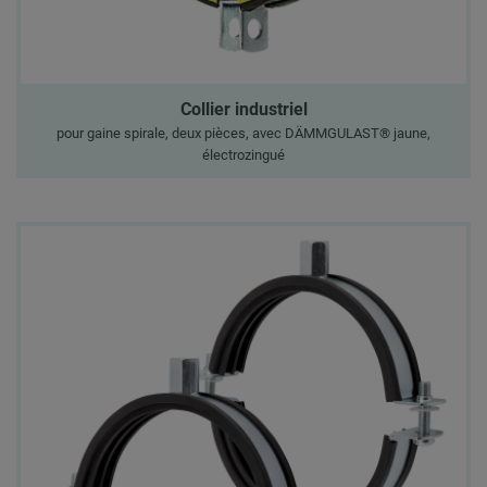
Collier industriel
pour gaine spirale, deux pièces, avec DÄMMGULAST® jaune,
électrozingué