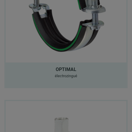
OPTIMAL
électrozingué