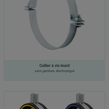
Collier à vis lourd
sans garniture, électrozingué