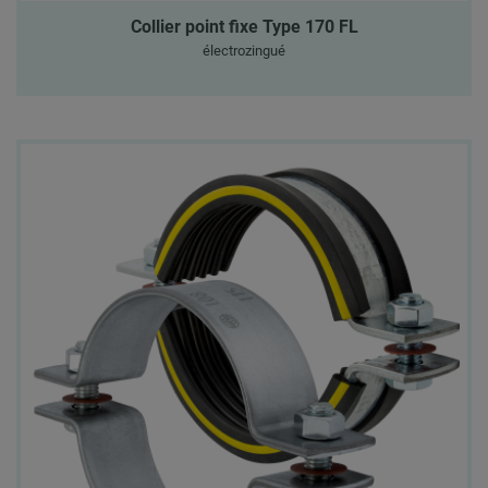
Collier point fixe Type 170 FL
électrozingué