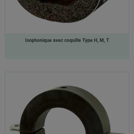
Isophonique avec coquille Type H, M, T