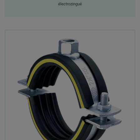
électrozingué