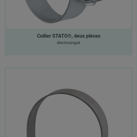
Collier STATO®, deux pièces
électrozingué