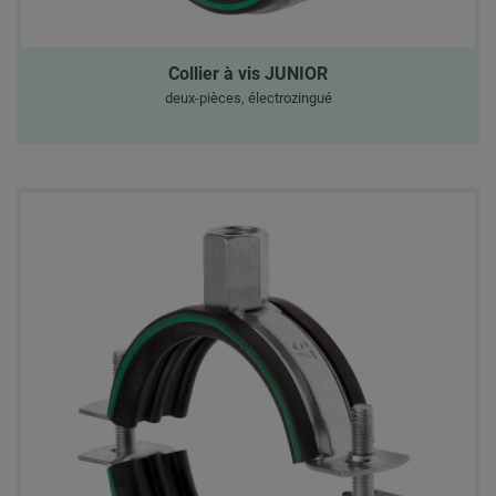
Collier à vis JUNIOR
deux-pièces, électrozingué