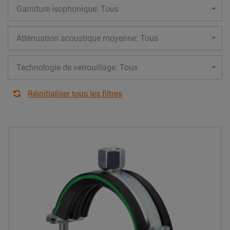
Garniture isophonique: Tous
Atténuation acoustique moyenne: Tous
Technologie de verrouillage: Tous
Réinitialiser tous les filtres