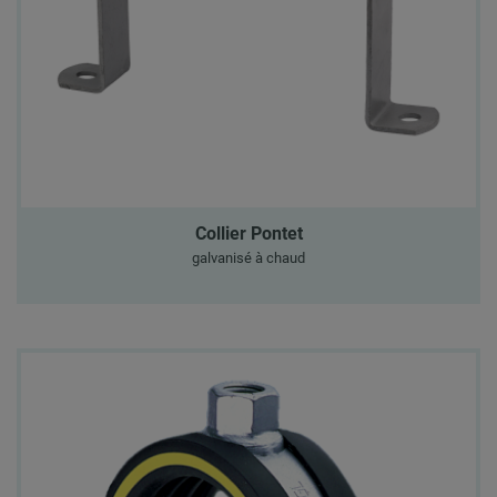
Collier Pontet
galvanisé à chaud