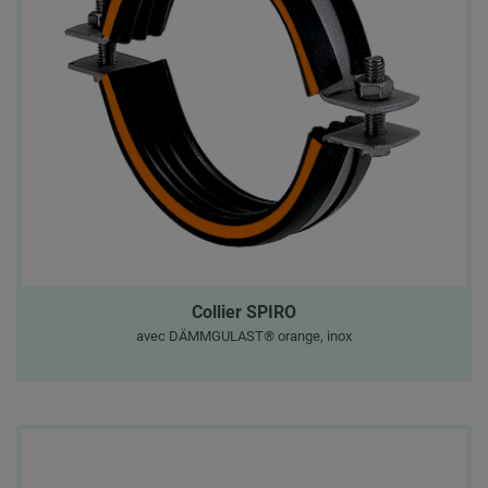
Collier SPIRO
avec DÄMMGULAST® orange, inox