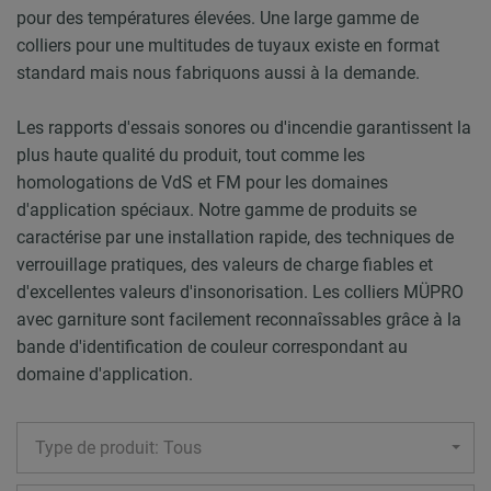
pour des températures élevées. Une large gamme de
colliers pour une multitudes de tuyaux existe en format
standard mais nous fabriquons aussi à la demande.
Les rapports d'essais sonores ou d'incendie garantissent la
plus haute qualité du produit, tout comme les
homologations de VdS et FM pour les domaines
d'application spéciaux. Notre gamme de produits se
caractérise par une installation rapide, des techniques de
verrouillage pratiques, des valeurs de charge fiables et
d'excellentes valeurs d'insonorisation. Les colliers MÜPRO
avec garniture sont facilement reconnaîssables grâce à la
bande d'identification de couleur correspondant au
domaine d'application.
Type de produit: Tous