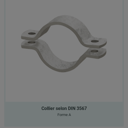
Collier selon DIN 3567
Forme A