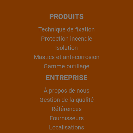
PRODUITS
Technique de fixation
Protection incendie
Isolation
Mastics et anti-corrosion
Gamme outillage
ENTREPRISE
À propos de nous
Gestion de la qualité
Références
Fournisseurs
Localisations