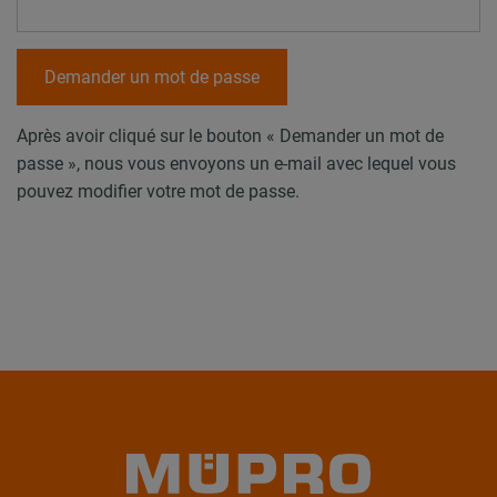
Demander un mot de passe
Après avoir cliqué sur le bouton « Demander un mot de
passe », nous vous envoyons un e-mail avec lequel vous
pouvez modifier votre mot de passe.