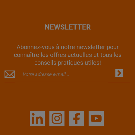
NEWSLETTER
Abonnez-vous à notre newsletter pour
connaître les offres actuelles et tous les
conseils pratiques utiles!