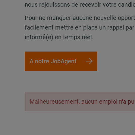
nous réjouissons de recevoir votre candid
Pour ne manquer aucune nouvelle opport
facilement mettre en place un rappel par 
informé(e) en temps réel.
A notre JobAgent
Malheureusement, aucun emploi n'a pu 