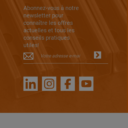
Abonnez-vous à notre
newsletter pour
connaître les offres
actuelles et tous les
conseils pratiques
utiles!