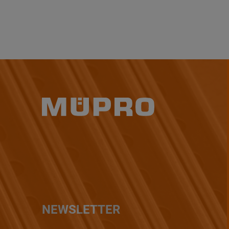
NEWSLETTER