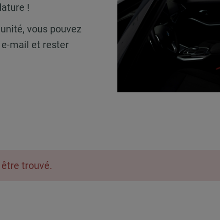
ature !
unité, vous pouvez
e-mail et rester
être trouvé.