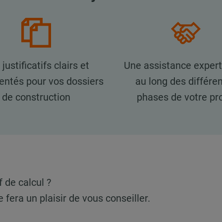
justificatifs clairs et
Une assistance expert
ntés pour vos dossiers
au long des différe
de construction
phases de votre pro
f de calcul ?
 fera un plaisir de vous conseiller.