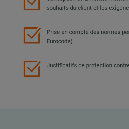
souhaits du client et les exigen
Prise en compte des normes per
Eurocode)
Justificatifs de protection contre