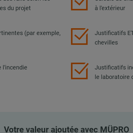
ces du projet
à l'extérieur
tinentes (par exemple,
Justificatifs 
chevilles
 l'incendie
Justificatifs 
le laboratoire
Votre valeur ajoutée avec MÜPRO