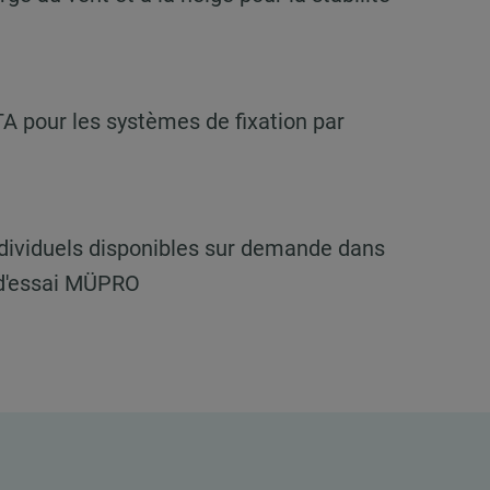
ETA pour les systèmes de fixation par
individuels disponibles sur demande dans
 d'essai MÜPRO