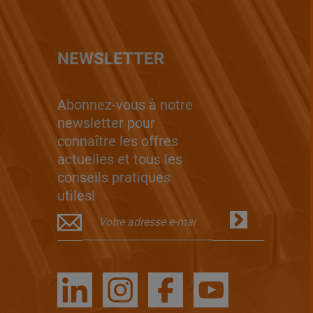
NEWSLETTER
Abonnez-vous à notre
newsletter pour
connaître les offres
actuelles et tous les
conseils pratiques
utiles!