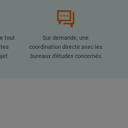
e tout
Sur demande, une
ntes
coordination directe avec les
jet
bureaux d'études concernés