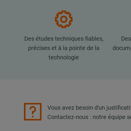
Des études techniques fiables,
Des 
précises et à la pointe de la
docume
technologie
Vous avez besoin d'un justificati
Contactez-nous : notre équipe se