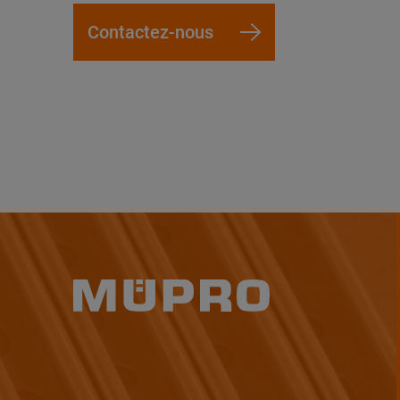
Contactez-nous