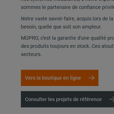
sommes le partenaire de confiance privilé
Notre vaste savoir-faire, acquis lors de 
besoin, quelle que soit son ampleur.
MÜPRO, c'est la garantie d'une qualité pro
des produits toujours en stock. Ces atou
secteurs.
Vers la boutique en ligne
Consulter les projets de référence