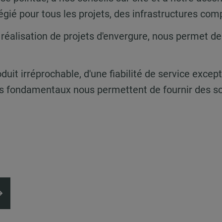
gié pour tous les projets, des infrastructures comp
la réalisation de projets d'envergure, nous permet 
duit irréprochable, d'une fiabilité de service except
ts fondamentaux nous permettent de fournir des sol