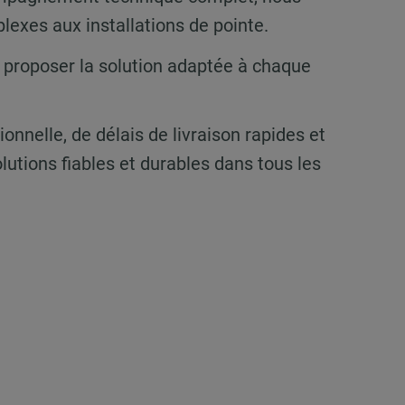
lexes aux installations de pointe.
de proposer la solution adaptée à chaque
ionnelle, de délais de livraison rapides et
utions fiables et durables dans tous les