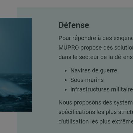
Défense
Pour répondre à des exigence
MÜPRO propose des solutions
dans le secteur de la défens
Navires de guerre
Sous-marins
Infrastructures militair
Nous proposons des systèm
spécifications les plus stric
d'utilisation les plus extrêm