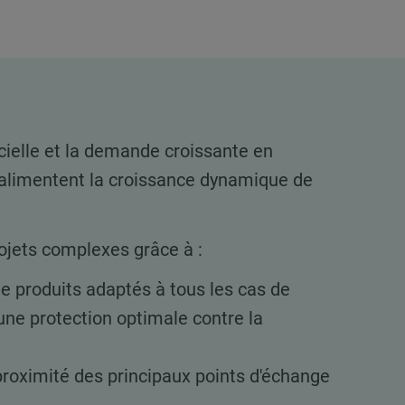
ificielle et la demande croissante en
 alimentent la croissance dynamique de
ets complexes grâce à :
produits adaptés à tous les cas de
une protection optimale contre la
proximité des principaux points d'échange