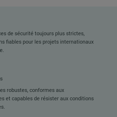
s de sécurité toujours plus strictes,
 fiables pour les projets internationaux
e.
es
es robustes, conformes aux
tes et capables de résister aux conditions
es.