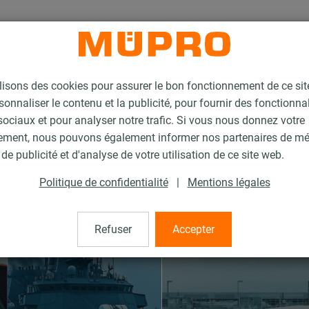
lisons des cookies pour assurer le bon fonctionnement de ce si
sonnaliser le contenu et la publicité, pour fournir des fonctionna
ociaux et pour analyser notre trafic. Si vous nous donnez votre
ement, nous pouvons également informer nos partenaires de m
de publicité et d'analyse de votre utilisation de ce site web.
Politique de confidentialité
|
Mentions légales
Refuser
Accepter