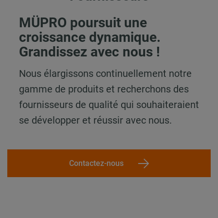
MÜPRO poursuit une
croissance dynamique.
Grandissez avec nous !
Nous élargissons continuellement notre
gamme de produits et recherchons des
fournisseurs de qualité qui souhaiteraient
se développer et réussir avec nous.
Contactez-nous