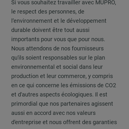
Si vous souhaitez travailler avec MÜPRO,
le respect des personnes, de
l’environnement et le développement
durable doivent être tout aussi
importants pour vous que pour nous.
Nous attendons de nos fournisseurs
qu'ils soient responsables sur le plan
environnemental et social dans leur
production et leur commerce, y compris
en ce qui concerne les émissions de CO2
et d'autres aspects écologiques. Il est
primordial que nos partenaires agissent
aussi en accord avec nos valeurs
d'entreprise et nous offrent des garanties