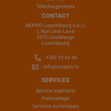
Téléchargements
CONTACT
MÜPRO Luxembourg S.a.r.l.
7, Rue Léon Laval
3372 Leudelange
Luxembourg
+352 29 62 48
info@muepro.lu
SERVICES
Service ingénierie
Prémontage
Services numériques