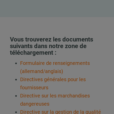
Vous trouverez les documents
suivants dans notre zone de
téléchargement :
Formulaire de renseignements
(allemand/anglais)
Directives générales pour les
fournisseurs
Directive sur les marchandises
dangereuses
Directive sur la gestion de la qualité