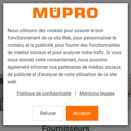
Contact
Nous utilisons des cookies pour assurer le bon
fonctionnement de ce site Web, pour personnaliser le
contenu et la publicité, pour fournir des fonctionnalités
de médias sociaux et pour analyser notre trafic. Si vous
nous donnez votre consentement, nous pouvons
Entreprise
Fournisseurs
également informer nos partenaires de médias sociaux,
de publicité et d'analyse de votre utilisation de ce site
web.
Politique de confidentialité
|
Mentions légales
Refuser
Accepter
Fournisseurs