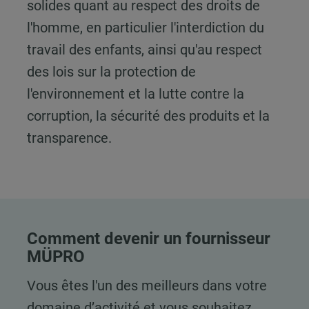
solides quant au respect des droits de
l'homme, en particulier l'interdiction du
travail des enfants, ainsi qu'au respect
des lois sur la protection de
l'environnement et la lutte contre la
corruption, la sécurité des produits et la
transparence.
Comment devenir un fournisseur
MÜPRO
Vous êtes l'un des meilleurs dans votre
domaine d’activité et vous souhaitez