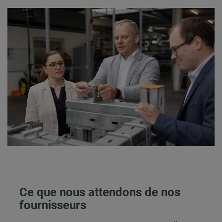
Ce que nous attendons de nos
fournisseurs