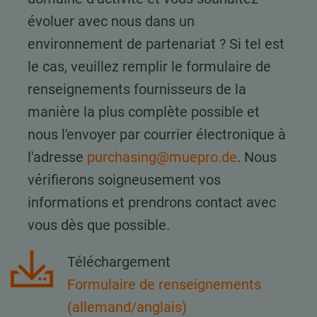
évoluer avec nous dans un
environnement de partenariat ? Si tel est
le cas, veuillez remplir le formulaire de
renseignements fournisseurs de la
manière la plus complète possible et
nous l'envoyer par courrier électronique à
l'adresse
purchasing@muepro.de
. Nous
vérifierons soigneusement vos
informations et prendrons contact avec
vous dès que possible.
Téléchargement
Formulaire de renseignements
(allemand/anglais)