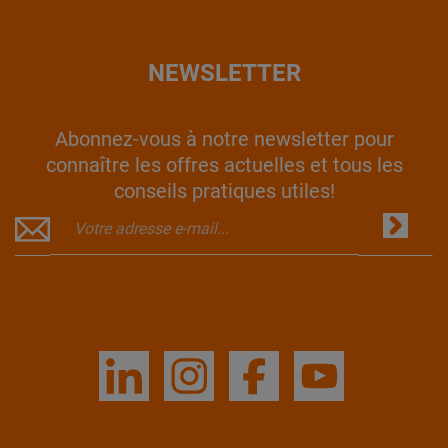
NEWSLETTER
Abonnez-vous à notre newsletter pour
connaître les offres actuelles et tous les
conseils pratiques utiles!