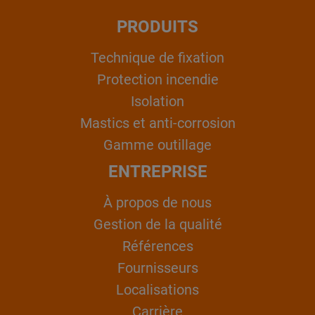
PRODUITS
Technique de fixation
Protection incendie
Isolation
Mastics et anti-corrosion
Gamme outillage
ENTREPRISE
À propos de nous
Gestion de la qualité
Références
Fournisseurs
Localisations
Carrière