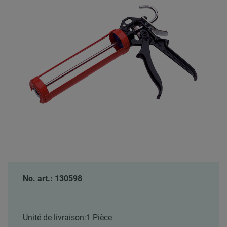
No. art.: 130598
Unité de livraison:
1 Pièce