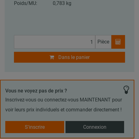
Poids/MU:
0,783 kg
Pièce
Dans le panier
Vous ne voyez pas de prix ?
Inscrivez-vous ou connectez-vous MAINTENANT pour
voir leurs prix individuels et commander directement !
S'inscrire
Connexion