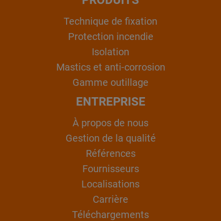
Technique de fixation
Protection incendie
Isolation
Mastics et anti-corrosion
Gamme outillage
ENTREPRISE
À propos de nous
Gestion de la qualité
Références
Fournisseurs
Localisations
Carrière
Téléchargements