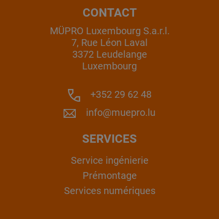
CONTACT
MÜPRO Luxembourg S.a.r.l.
7, Rue Léon Laval
3372 Leudelange
Luxembourg
+352 29 62 48
info@muepro.lu
SERVICES
Service ingénierie
Prémontage
Services numériques