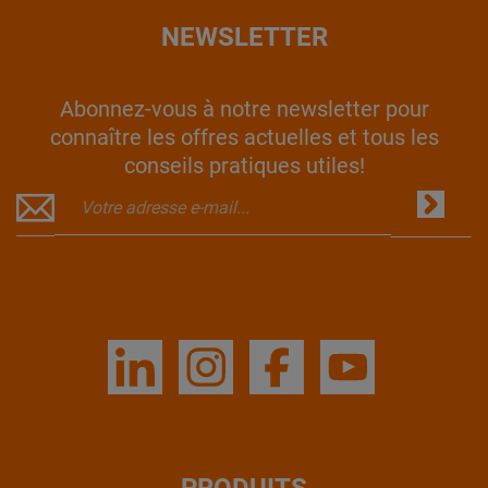
NEWSLETTER
Abonnez-vous à notre newsletter pour
connaître les offres actuelles et tous les
conseils pratiques utiles!
PRODUITS