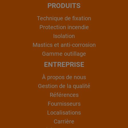
PRODUITS
Technique de fixation
Protection incendie
Isolation
Mastics et anti-corrosion
Gamme outillage
ENTREPRISE
À propos de nous
Gestion de la qualité
Références
Fournisseurs
Localisations
Carrière