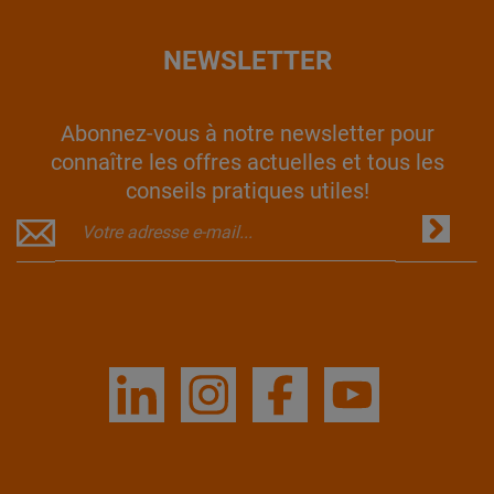
NEWSLETTER
Abonnez-vous à notre newsletter pour
connaître les offres actuelles et tous les
conseils pratiques utiles!