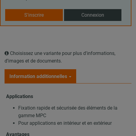
S'inscrire
Connexion
Choisissez une variante pour plus d'informations,
d'images et de documents.
Information additionnelles
Applications
Fixation rapide et sécurisée des éléments de la
gamme MPC
Pour applications en intérieur et en extérieur
Avantages