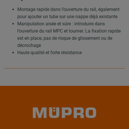
Montage rapide dans l’ouverture du rail, également
pour ajouter un tube sur une nappe déjà existante
Manipulation aisée et sûre : introduire dans
l’ouverture du rail MPC et tourner. La fixation rapide
est en place, pas de risque de glissement ou de
décrochage
Haute qualité et forte résistance