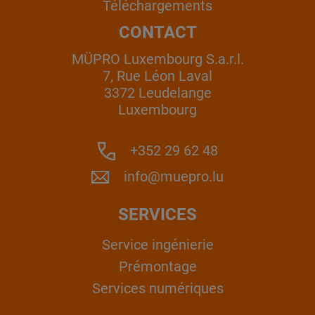
Téléchargements
CONTACT
MÜPRO Luxembourg S.a.r.l.
7, Rue Léon Laval
3372 Leudelange
Luxembourg
+352 29 62 48
info@muepro.lu
SERVICES
Service ingénierie
Prémontage
Services numériques