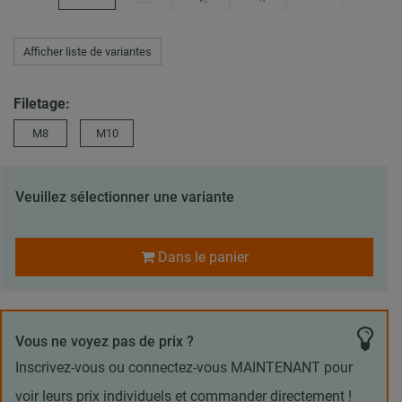
Afficher liste de variantes
Filetage:
M8
M10
Veuillez sélectionner une variante
Dans le panier
Vous ne voyez pas de prix ?
Inscrivez-vous ou connectez-vous MAINTENANT pour
voir leurs prix individuels et commander directement !