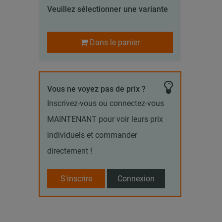
Veuillez sélectionner une variante
Dans le panier
Vous ne voyez pas de prix ?
Inscrivez-vous ou connectez-vous
MAINTENANT pour voir leurs prix
individuels et commander
directement !
S'inscrire
Connexion