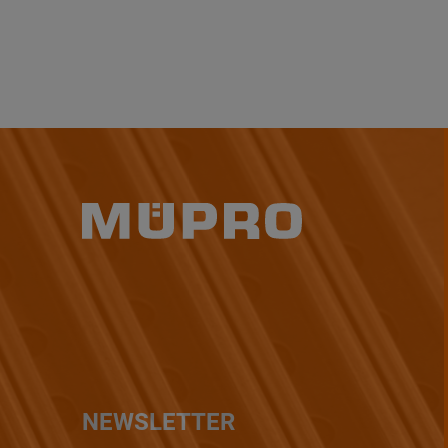
NEWSLETTER