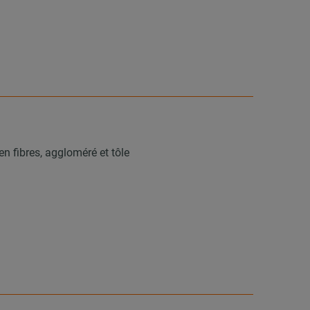
n fibres, aggloméré et tôle