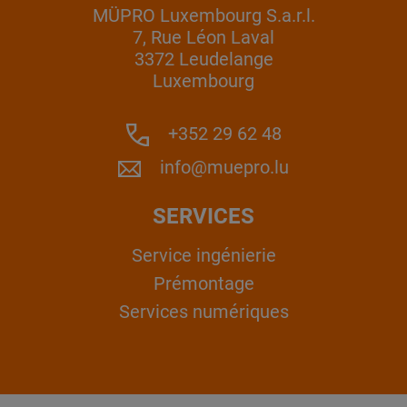
MÜPRO Luxembourg S.a.r.l.
7, Rue Léon Laval
3372 Leudelange
Luxembourg
+352 29 62 48
info@muepro.lu
SERVICES
Service ingénierie
Prémontage
Services numériques