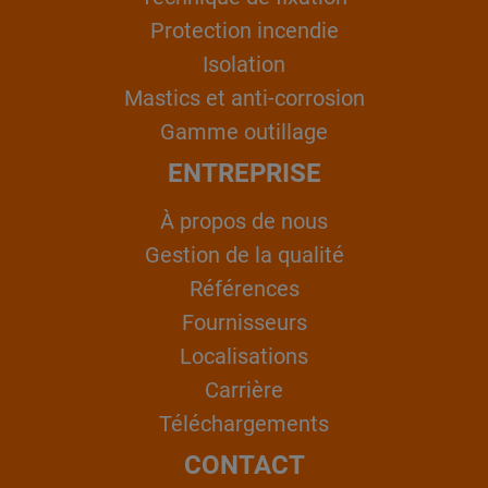
Protection incendie
Isolation
Mastics et anti-corrosion
Gamme outillage
ENTREPRISE
À propos de nous
Gestion de la qualité
Références
Fournisseurs
Localisations
Carrière
Téléchargements
CONTACT