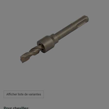
Afficher liste de variantes
Pour chevilles: