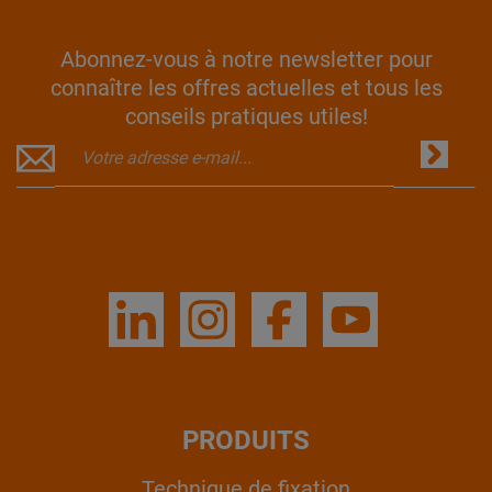
Abonnez-vous à notre newsletter pour
connaître les offres actuelles et tous les
conseils pratiques utiles!
PRODUITS
Technique de fixation