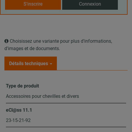
S'inscrire
Connexion
Choisissez une variante pour plus d'informations,
d'images et de documents.
Détails techniques
Type de produit
Accessoires pour chevilles et divers
eCl@ss 11.1
23-15-21-92