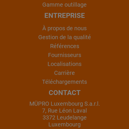
Gamme outillage
ENTREPRISE
À propos de nous
Gestion de la qualité
Références
Fournisseurs
Localisations
Carrière
Téléchargements
CONTACT
MÜPRO Luxembourg S.a.r.l.
7, Rue Léon Laval
3372 Leudelange
Luxembourg