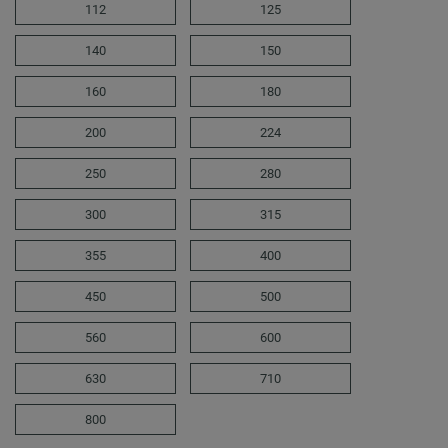
112
125
140
150
160
180
200
224
250
280
300
315
355
400
450
500
560
600
630
710
800