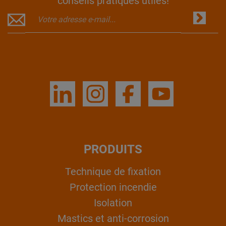
conseils pratiques utiles!
PRODUITS
Technique de fixation
Protection incendie
Isolation
Mastics et anti-corrosion