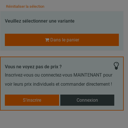
Réinitialiser la sélection
Veuillez sélectionner une variante
Dans le panier
Vous ne voyez pas de prix ?
Inscrivez-vous ou connectez-vous MAINTENANT pour
voir leurs prix individuels et commander directement !
S'inscrire
Connexion