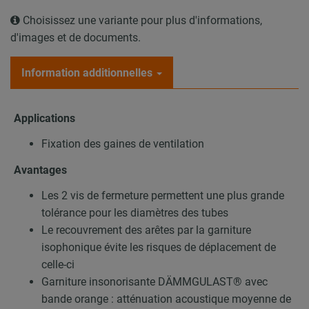
Choisissez une variante pour plus d'informations,
d'images et de documents.
Information additionnelles
Applications
Fixation des gaines de ventilation
Avantages
Les 2 vis de fermeture permettent une plus grande
tolérance pour les diamètres des tubes
Le recouvrement des arêtes par la garniture
isophonique évite les risques de déplacement de
celle-ci
Garniture insonorisante DÄMMGULAST® avec
bande orange : atténuation acoustique moyenne de