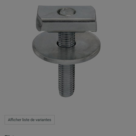
Afficher liste de variantes