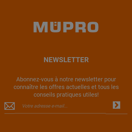
NEWSLETTER
Abonnez-vous à notre newsletter pour
connaître les offres actuelles et tous les
conseils pratiques utiles!