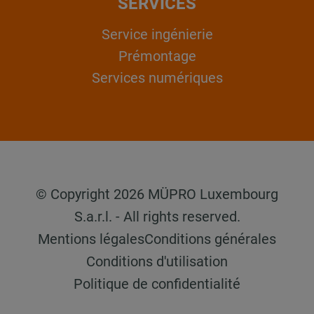
SERVICES
Service ingénierie
Prémontage
Services numériques
© Copyright 2026 MÜPRO Luxembourg
S.a.r.l. - All rights reserved.
Mentions légales
Conditions générales
Conditions d'utilisation
Politique de confidentialité