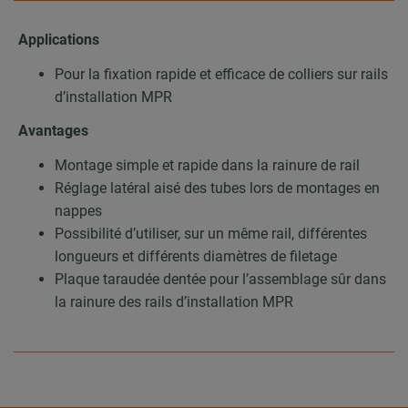
Applications
Pour la fixation rapide et efficace de colliers sur rails
d’installation MPR
Avantages
Montage simple et rapide dans la rainure de rail
Réglage latéral aisé des tubes lors de montages en
nappes
Possibilité d’utiliser, sur un même rail, différentes
longueurs et différents diamètres de filetage
Plaque taraudée dentée pour l’assemblage sûr dans
la rainure des rails d’installation MPR