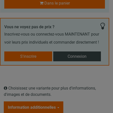
Dans le panier
Vous ne voyez pas de prix ?
Inscrivez-vous ou connectez-vous MAINTENANT pour
voir leurs prix individuels et commander directement !
S'inscrire
Connexion
Choisissez une variante pour plus d'informations,
d'images et de documents.
Information additionnelles