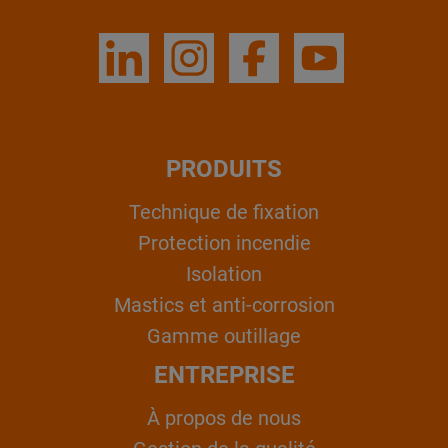
PRODUITS
Technique de fixation
Protection incendie
Isolation
Mastics et anti-corrosion
Gamme outillage
ENTREPRISE
À propos de nous