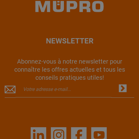
NEWSLETTER
Abonnez-vous à notre newsletter pour
connaître les offres actuelles et tous les
conseils pratiques utiles!