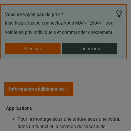
Vous ne voyez pas de prix ?
Inscrivez-vous ou connectez-vous MAINTENANT pour
voir leurs prix individuels et commander directement !
S'inscrire
Connexion
Information additionnelles
Applications
Pour le montage sous une toiture, sous une voûte,
dans un tunnel et la création de châssis de