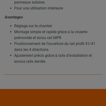
panneaux solaires
Pour une utilisation intérieure
Avantages
Réglage sur le chantier
Montage simple et rapide grâce à la visserie
prémontée et écrou rail MPR
Positionnement de l’ouverture du rail profil 41/41
dans les 4 directions
Ajustement précis grâce à rails d'installation et
ecrous rails dentés