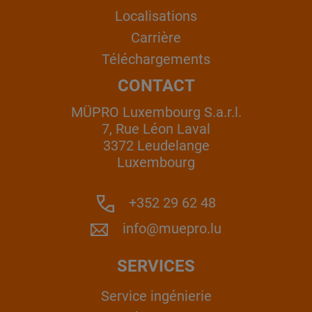
Localisations
Carrière
Téléchargements
CONTACT
MÜPRO Luxembourg S.a.r.l.
7, Rue Léon Laval
3372 Leudelange
Luxembourg
+352 29 62 48
info@muepro.lu
SERVICES
Service ingénierie