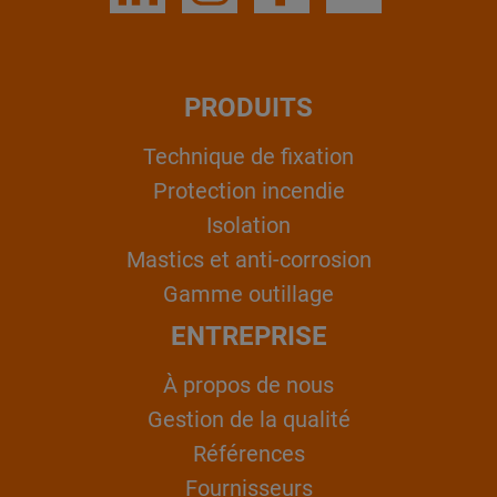
PRODUITS
Technique de fixation
Protection incendie
Isolation
Mastics et anti-corrosion
Gamme outillage
ENTREPRISE
À propos de nous
Gestion de la qualité
Références
Fournisseurs