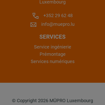
Luxembourg
+352 29 62 48
info@muepro.lu
SERVICES
Service ingénierie
Prémontage
Services numériques
© Copyright 2026 MÜPRO Luxembourg