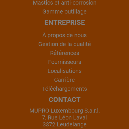
Mastics et anti-corrosion
Gamme outillage
ENTREPRISE
À propos de nous
Gestion de la qualité
Références
Fournisseurs
Localisations
Carrière
Téléchargements
CONTACT
MÜPRO Luxembourg S.a.r.l.
7, Rue Léon Laval
3372 Leudelange