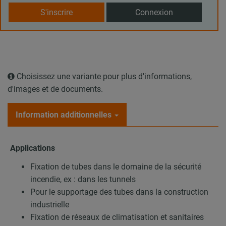
S'inscrire
Connexion
Choisissez une variante pour plus d'informations,
d'images et de documents.
Information additionnelles
Applications
Fixation de tubes dans le domaine de la sécurité
incendie, ex : dans les tunnels
Pour le supportage des tubes dans la construction
industrielle
Fixation de réseaux de climatisation et sanitaires