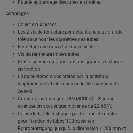
Pour le supportage des tubes en intérieur
Avantages
Collier deux pièces
Les 2 vis de fermeture permettent une plus grande
tolérance pour les diamètres des tubes
Fermeture avec vis à tête universelle
Vis de fermeture imperdables
Profilé nervuré garantissant une grande résistance
en traction
Le recouvrement des arêtes par la garniture
isophonique évite les risques de déplacement de
celle-ci
Garniture isophonique DÄMMGULAST® jaune:
atténuation acoustique moyenne de 22 dB(A)
Ce produit à été distingué par le "label de qualité
pour Fixation de tubes" [Gütezeichen
Rohrbefestigung] jusqu'à la dimension ≤ 200 mm et