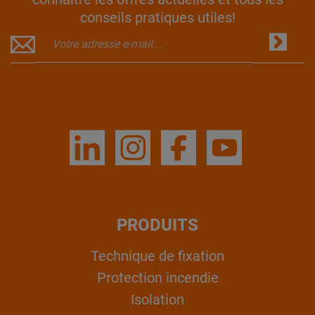
conseils pratiques utiles!
PRODUITS
Technique de fixation
Protection incendie
Isolation