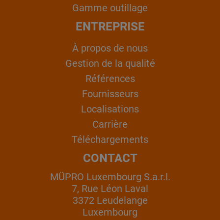
Gamme outillage
ENTREPRISE
À propos de nous
Gestion de la qualité
Références
Fournisseurs
Localisations
Carrière
Téléchargements
CONTACT
MÜPRO Luxembourg S.a.r.l.
7, Rue Léon Laval
3372 Leudelange
Luxembourg