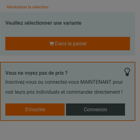
Réinitialiser la sélection
Veuillez sélectionner une variante
Dans le panier
Vous ne voyez pas de prix ?
Inscrivez-vous ou connectez-vous MAINTENANT pour
voir leurs prix individuels et commander directement !
S'inscrire
Connexion