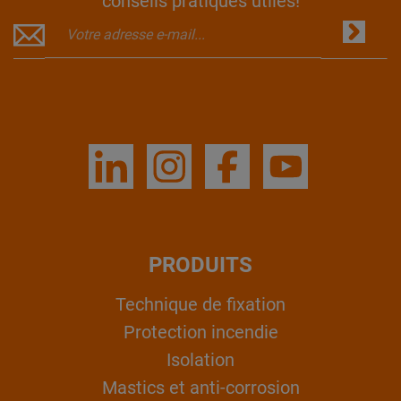
conseils pratiques utiles!
PRODUITS
Technique de fixation
Protection incendie
Isolation
Mastics et anti-corrosion