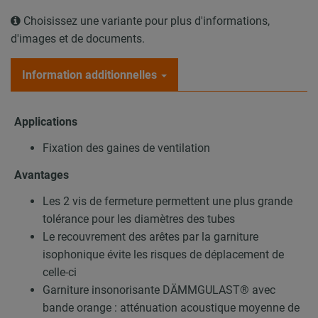
Choisissez une variante pour plus d'informations,
d'images et de documents.
Information additionnelles
Applications
Fixation des gaines de ventilation
Avantages
Les 2 vis de fermeture permettent une plus grande
tolérance pour les diamètres des tubes
Le recouvrement des arêtes par la garniture
isophonique évite les risques de déplacement de
celle-ci
Garniture insonorisante DÄMMGULAST® avec
bande orange : atténuation acoustique moyenne de