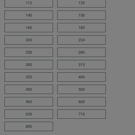
112
125
140
150
160
180
200
224
250
280
300
315
355
400
450
500
560
600
630
710
800