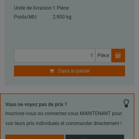
Unité de livraison:
1 Pièce
Poids/MU:
2,900 kg
Pièce
Dans le panier
Vous ne voyez pas de prix ?
Inscrivez-vous ou connectez-vous MAINTENANT pour
voir leurs prix individuels et commander directement !