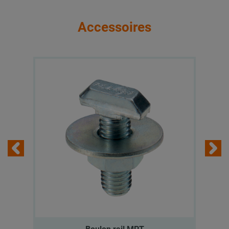
Accessoires