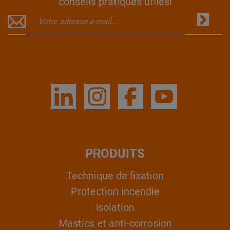
conseils pratiques utiles!
PRODUITS
Technique de fixation
Protection incendie
Isolation
Mastics et anti-corrosion