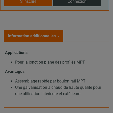
S'inscrire
Connexion
Information additionnelles
Applications
Pour la jonction plane des profilés MPT
Avantages
Assemblage rapide par boulon rail MPT
Une galvanisation à chaud de haute qualité pour
une utilisation intérieure et extérieure