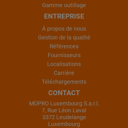
Gamme outillage
ENTREPRISE
À propos de nous
Gestion de la qualité
Références
Fournisseurs
Localisations
Carrière
Téléchargements
CONTACT
MÜPRO Luxembourg S.a.r.l.
7, Rue Léon Laval
3372 Leudelange
Luxembourg