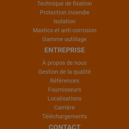
Technique de fixation
Protection incendie
Isolation
Mastics et anti-corrosion
Gamme outillage
ENTREPRISE
À propos de nous
Gestion de la qualité
Références
Fournisseurs
Localisations
Carrière
Téléchargements
CONTACT