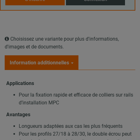
Choisissez une variante pour plus d'informations,
d'images et de documents.
Information additionnelles
Applications
Pour la fixation rapide et efficace de colliers sur rails
d’installation MPC
Avantages
Longueurs adaptées aux cas les plus fréquents
Pour les profils 27/18 à 28/30, le double écrou peut