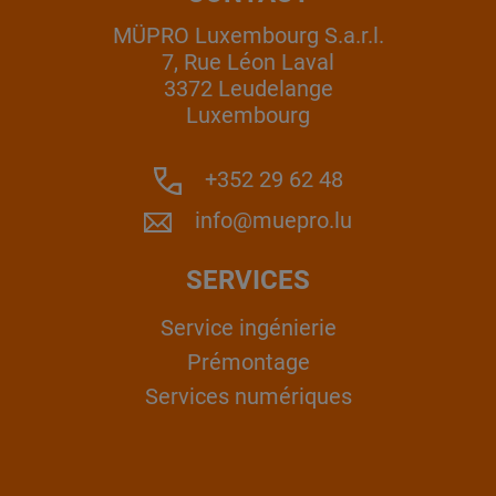
MÜPRO Luxembourg S.a.r.l.
7, Rue Léon Laval
3372 Leudelange
Luxembourg
+352 29 62 48
info@muepro.lu
SERVICES
Service ingénierie
Prémontage
Services numériques