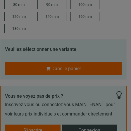
80 mm
90 mm
100 mm
120 mm
140 mm
160 mm
180 mm
Veuillez sélectionner une variante
Dans le panier
Vous ne voyez pas de prix ?
Inscrivez-vous ou connectez-vous MAINTENANT pour
voir leurs prix individuels et commander directement !
S'inscrire
Connexion