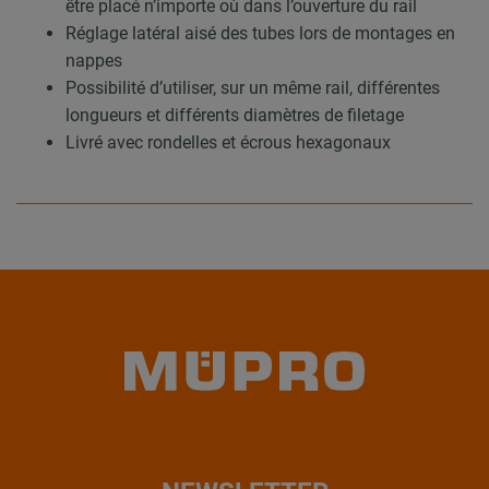
être placé n’importe où dans l’ouverture du rail
Réglage latéral aisé des tubes lors de montages en
nappes
Possibilité d’utiliser, sur un même rail, différentes
longueurs et différents diamètres de filetage
Livré avec rondelles et écrous hexagonaux