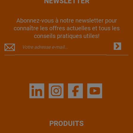
NEWSLETTER
Abonnez-vous à notre newsletter pour
connaître les offres actuelles et tous les
conseils pratiques utiles!
PRODUITS