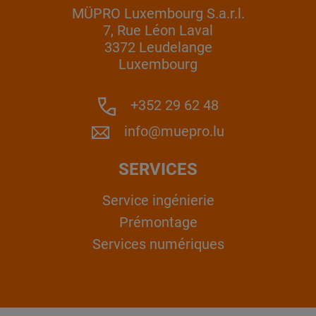
MÜPRO Luxembourg S.a.r.l.
7, Rue Léon Laval
3372 Leudelange
Luxembourg
+352 29 62 48
info@muepro.lu
SERVICES
Service ingénierie
Prémontage
Services numériques