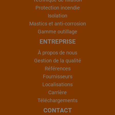
Protection incendie
Isolation
Mastics et anti-corrosion
Gamme outillage
ENTREPRISE
À propos de nous
Gestion de la qualité
Références
Fournisseurs
Localisations
Carrière
Téléchargements
CONTACT