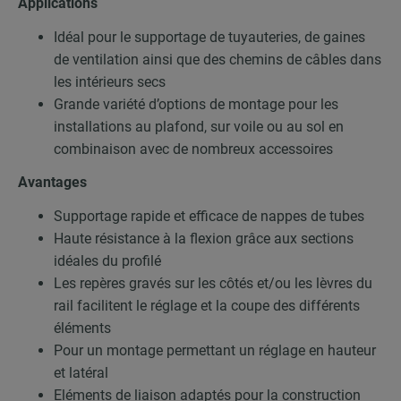
Applications
Idéal pour le supportage de tuyauteries, de gaines
de ventilation ainsi que des chemins de câbles dans
les intérieurs secs
Grande variété d’options de montage pour les
installations au plafond, sur voile ou au sol en
combinaison avec de nombreux accessoires
Avantages
Supportage rapide et efficace de nappes de tubes
Haute résistance à la flexion grâce aux sections
idéales du profilé
Les repères gravés sur les côtés et/ou les lèvres du
rail facilitent le réglage et la coupe des différents
éléments
Pour un montage permettant un réglage en hauteur
et latéral
Eléments de liaison adaptés pour la construction