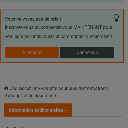
Vous ne voyez pas de prix ?
Inscrivez-vous ou connectez-vous MAINTENANT pour
voir leurs prix individuels et commander directement !
S'inscrire
Connexion
Choisissez une variante pour plus d'informations,
d'images et de documents.
Information additionnelles