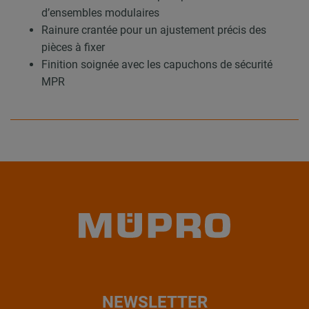
d’ensembles modulaires
Rainure crantée pour un ajustement précis des
pièces à fixer
Finition soignée avec les capuchons de sécurité
MPR
NEWSLETTER