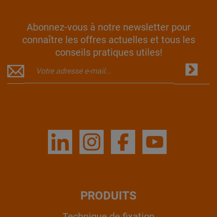
Abonnez-vous à notre newsletter pour
connaître les offres actuelles et tous les
conseils pratiques utiles!
PRODUITS
Technique de fixation