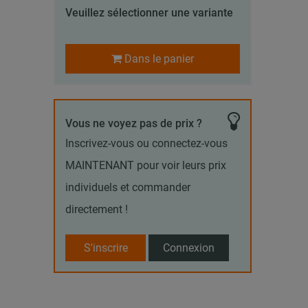
Veuillez sélectionner une variante
Dans le panier
Vous ne voyez pas de prix ?
Inscrivez-vous ou connectez-vous
MAINTENANT pour voir leurs prix
individuels et commander
directement !
S'inscrire
Connexion