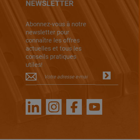
NEWSLETTER
Abonnez-vous à notre
newsletter pour
connaître les offres
actuelles et tous les
conseils pratiques
utiles!