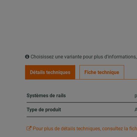
Choisissez une variante pour plus d'informations
Détails techniques
Fiche technique
Systèmes de rails
p
Type de produit
A
Pour plus de détails techniques, consultez la fic