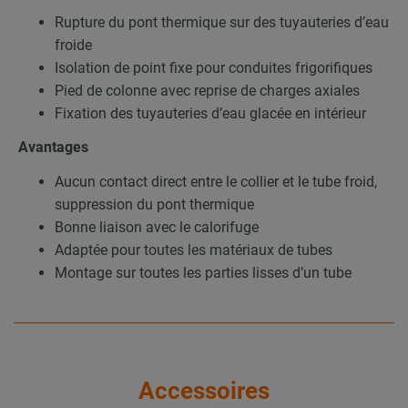
Rupture du pont thermique sur des tuyauteries d’eau
froide
Isolation de point fixe pour conduites frigorifiques
Pied de colonne avec reprise de charges axiales
Fixation des tuyauteries d’eau glacée en intérieur
Avantages
Aucun contact direct entre le collier et le tube froid,
suppression du pont thermique
Bonne liaison avec le calorifuge
Adaptée pour toutes les matériaux de tubes
Montage sur toutes les parties lisses d’un tube
Accessoires