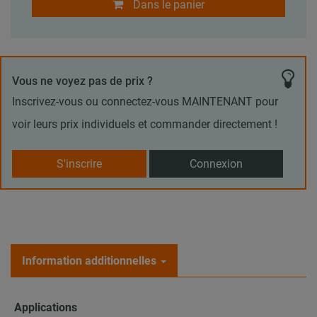
Dans le panier
Vous ne voyez pas de prix ?
Inscrivez-vous ou connectez-vous MAINTENANT pour
voir leurs prix individuels et commander directement !
S'inscrire
Connexion
Information additionnelles
Applications