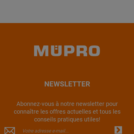
NEWSLETTER
Abonnez-vous à notre newsletter pour
connaître les offres actuelles et tous les
conseils pratiques utiles!