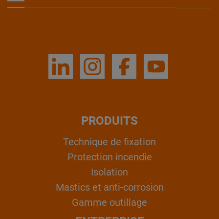
PRODUITS
Technique de fixation
Protection incendie
Isolation
Mastics et anti-corrosion
Gamme outillage