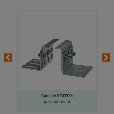
Console STATO®
galvanisé à chaud