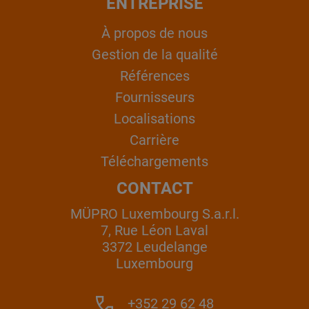
ENTREPRISE
À propos de nous
Gestion de la qualité
Références
Fournisseurs
Localisations
Carrière
Téléchargements
CONTACT
MÜPRO Luxembourg S.a.r.l.
7, Rue Léon Laval
3372 Leudelange
Luxembourg
+352 29 62 48