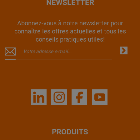
NEWSLETTER
Abonnez-vous à notre newsletter pour
connaître les offres actuelles et tous les
conseils pratiques utiles!
PRODUITS