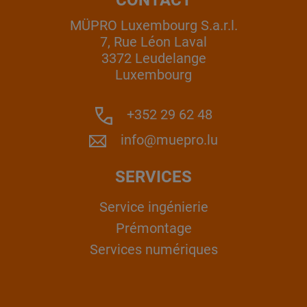
MÜPRO Luxembourg S.a.r.l.
7, Rue Léon Laval
3372 Leudelange
Luxembourg
+352 29 62 48
info@muepro.lu
SERVICES
Service ingénierie
Prémontage
Services numériques