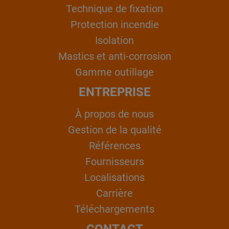
Technique de fixation
Protection incendie
Isolation
Mastics et anti-corrosion
Gamme outillage
ENTREPRISE
À propos de nous
Gestion de la qualité
Références
Fournisseurs
Localisations
Carrière
Téléchargements
CONTACT