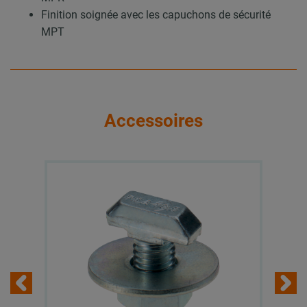
Finition soignée avec les capuchons de sécurité
MPT
Accessoires