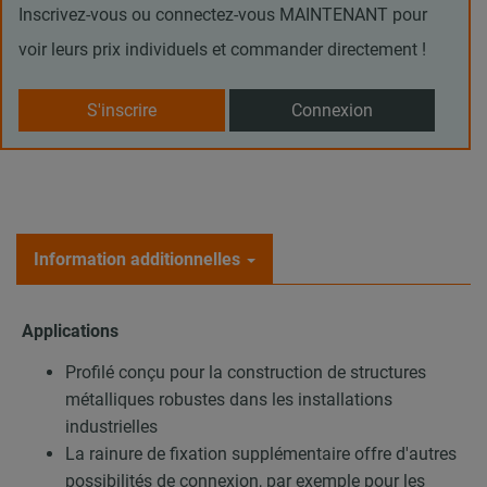
Inscrivez-vous ou connectez-vous MAINTENANT pour
voir leurs prix individuels et commander directement !
S'inscrire
Connexion
Information additionnelles
Applications
Profilé conçu pour la construction de structures
métalliques robustes dans les installations
industrielles
La rainure de fixation supplémentaire offre d'autres
possibilités de connexion, par exemple pour les