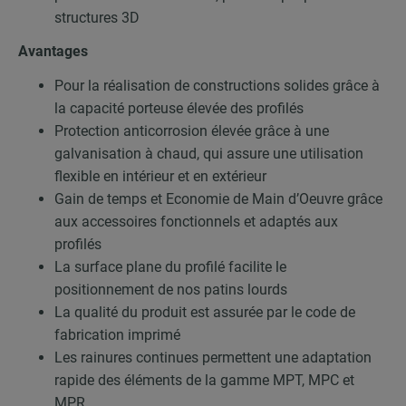
structures 3D
Avantages
Pour la réalisation de constructions solides grâce à
la capacité porteuse élevée des profilés
Protection anticorrosion élevée grâce à une
galvanisation à chaud, qui assure une utilisation
flexible en intérieur et en extérieur
Gain de temps et Economie de Main d’Oeuvre grâce
aux accessoires fonctionnels et adaptés aux
profilés
La surface plane du profilé facilite le
positionnement de nos patins lourds
La qualité du produit est assurée par le code de
fabrication imprimé
Les rainures continues permettent une adaptation
rapide des éléments de la gamme MPT, MPC et
MPR