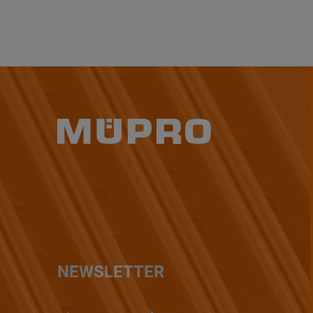
NEWSLETTER