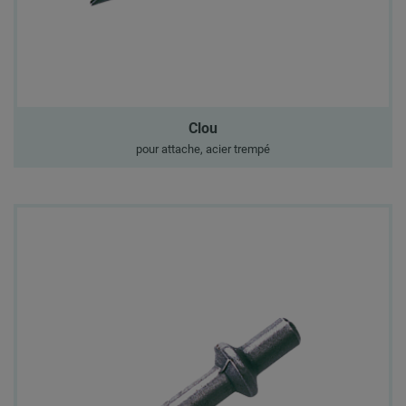
Clou
pour attache, acier trempé