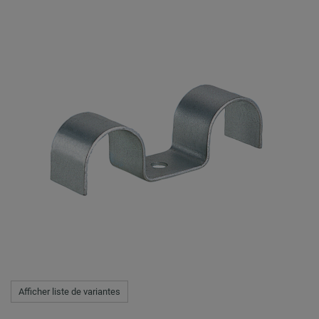
Afficher liste de variantes