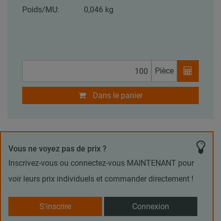
Poids/MU:
0,046 kg
Pièce
Dans le panier
Vous ne voyez pas de prix ?
Inscrivez-vous ou connectez-vous MAINTENANT pour
voir leurs prix individuels et commander directement !
S'inscrire
Connexion