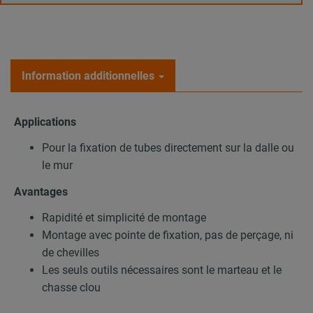
Information additionnelles
Applications
Pour la fixation de tubes directement sur la dalle ou
le mur
Avantages
Rapidité et simplicité de montage
Montage avec pointe de fixation, pas de perçage, ni
de chevilles
Les seuls outils nécessaires sont le marteau et le
chasse clou