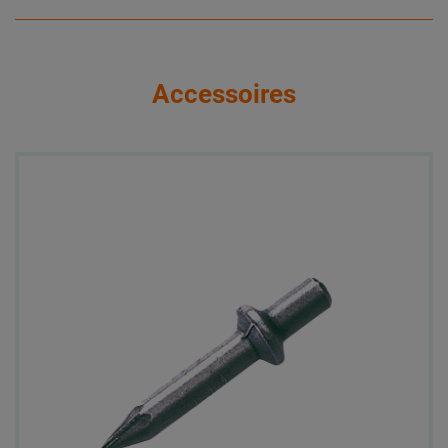
Accessoires