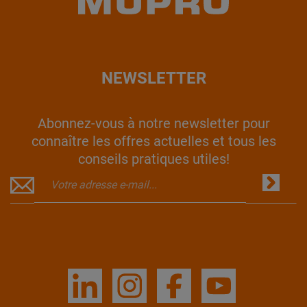
NEWSLETTER
Abonnez-vous à notre newsletter pour
connaître les offres actuelles et tous les
conseils pratiques utiles!