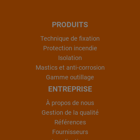
PRODUITS
Technique de fixation
Protection incendie
Isolation
Mastics et anti-corrosion
Gamme outillage
ENTREPRISE
À propos de nous
Gestion de la qualité
Références
Fournisseurs