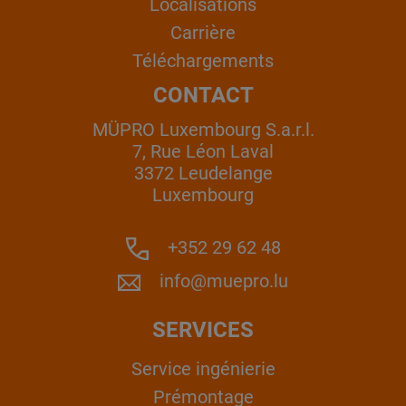
Localisations
Carrière
Téléchargements
CONTACT
MÜPRO Luxembourg S.a.r.l.
7, Rue Léon Laval
3372 Leudelange
Luxembourg
+352 29 62 48
info@muepro.lu
SERVICES
Service ingénierie
Prémontage