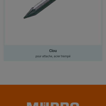
Clou
pour attache, acier trempé