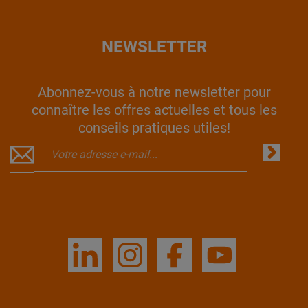
NEWSLETTER
Abonnez-vous à notre newsletter pour
connaître les offres actuelles et tous les
conseils pratiques utiles!