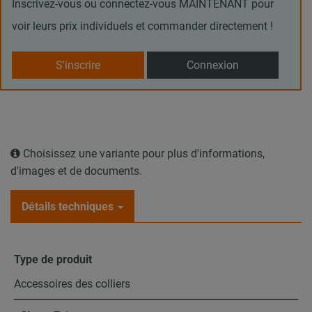
Inscrivez-vous ou connectez-vous MAINTENANT pour
voir leurs prix individuels et commander directement !
S'inscrire
Connexion
Choisissez une variante pour plus d'informations,
d'images et de documents.
Détails techniques
Type de produit
Accessoires des colliers