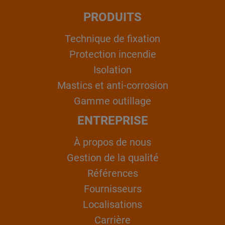
PRODUITS
Technique de fixation
Protection incendie
Isolation
Mastics et anti-corrosion
Gamme outillage
ENTREPRISE
À propos de nous
Gestion de la qualité
Références
Fournisseurs
Localisations
Carrière