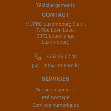
Téléchargements
CONTACT
MÜPRO Luxembourg S.a.r.l.
7, Rue Léon Laval
3372 Leudelange
Luxembourg
+352 29 62 48
info@muepro.lu
SERVICES
Service ingénierie
Prémontage
Services numériques