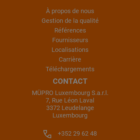
À propos de nous
Gestion de la qualité
Références
Fournisseurs
Localisations
Carrière
Téléchargements
CONTACT
MÜPRO Luxembourg S.a.r.l.
7, Rue Léon Laval
3372 Leudelange
Luxembourg
+352 29 62 48