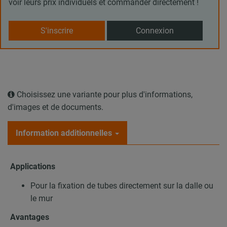
voir leurs prix individuels et commander directement !
S'inscrire
Connexion
Choisissez une variante pour plus d'informations,
d'images et de documents.
Information additionnelles
Applications
Pour la fixation de tubes directement sur la dalle ou
le mur
Avantages