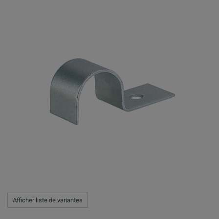
Afficher liste de variantes