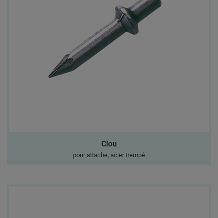
Clou
pour attache, acier trempé