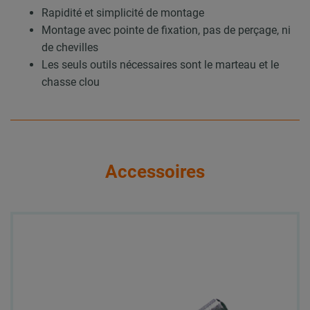
Rapidité et simplicité de montage
Montage avec pointe de fixation, pas de perçage, ni
de chevilles
Les seuls outils nécessaires sont le marteau et le
chasse clou
Accessoires