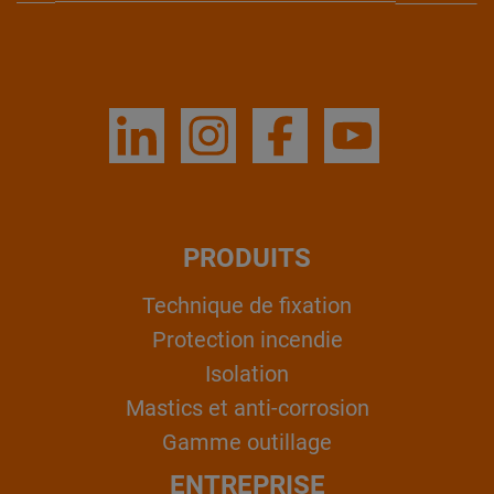
PRODUITS
Technique de fixation
Protection incendie
Isolation
Mastics et anti-corrosion
Gamme outillage
ENTREPRISE