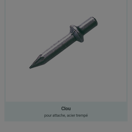
Clou
pour attache, acier trempé