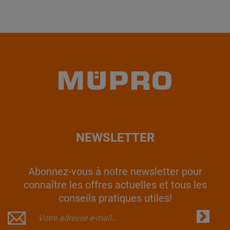
NEWSLETTER
Abonnez-vous à notre newsletter pour
connaître les offres actuelles et tous les
conseils pratiques utiles!