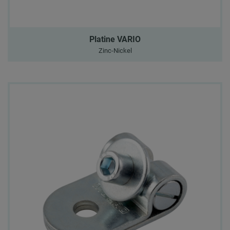
Platine VARIO
Zinc-Nickel