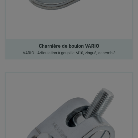
Charnière de boulon VARIO
VARIO - Articulation à goupille M10, zingué, assemblé