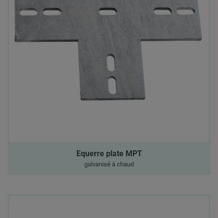
Equerre plate MPT
galvanisé à chaud