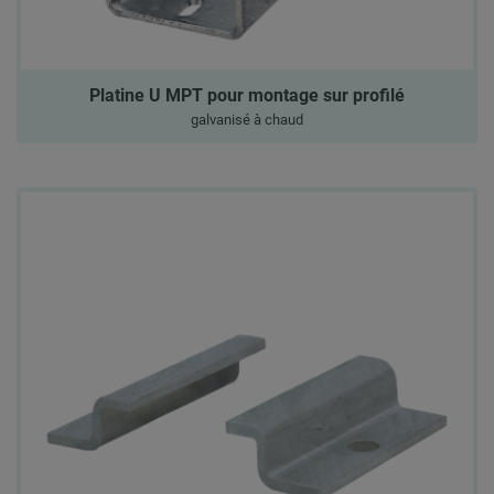
Platine U MPT pour montage sur profilé
galvanisé à chaud