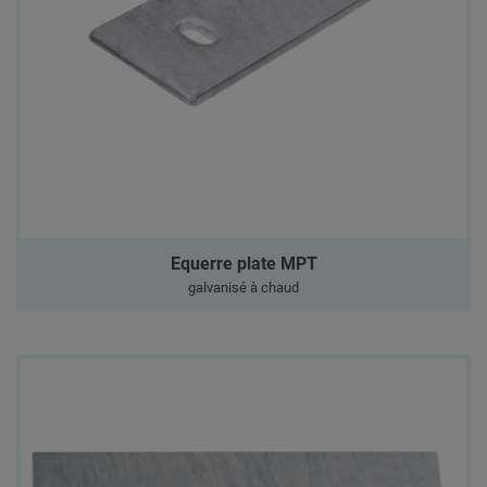
Equerre plate MPT
galvanisé à chaud