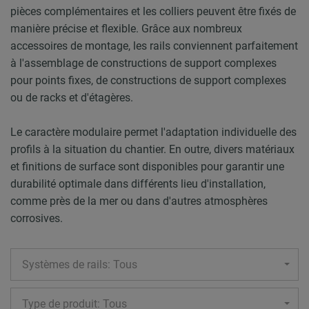
pièces complémentaires et les colliers peuvent être fixés de
manière précise et flexible. Grâce aux nombreux
accessoires de montage, les rails conviennent parfaitement
à l'assemblage de constructions de support complexes
pour points fixes, de constructions de support complexes
ou de racks et d'étagères.
Le caractère modulaire permet l'adaptation individuelle des
profils à la situation du chantier. En outre, divers matériaux
et finitions de surface sont disponibles pour garantir une
durabilité optimale dans différents lieu d'installation,
comme près de la mer ou dans d'autres atmosphères
corrosives.
Systèmes de rails: Tous
Type de produit: Tous