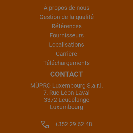
À propos de nous
Gestion de la qualité
Références
Fournisseurs
Localisations
Carrière
Téléchargements
CONTACT
MÜPRO Luxembourg S.a.r.l.
7, Rue Léon Laval
3372 Leudelange
Luxembourg
+352 29 62 48