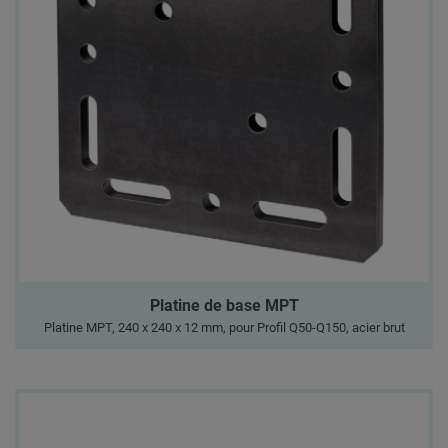
Platine de base MPT
Platine MPT, 240 x 240 x 12 mm, pour Profil Q50-Q150, acier brut