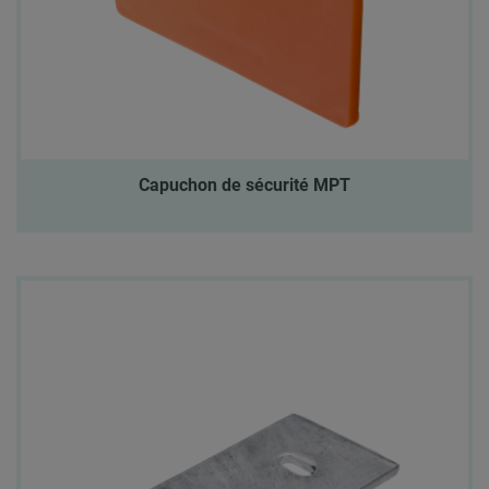
Capuchon de sécurité MPT