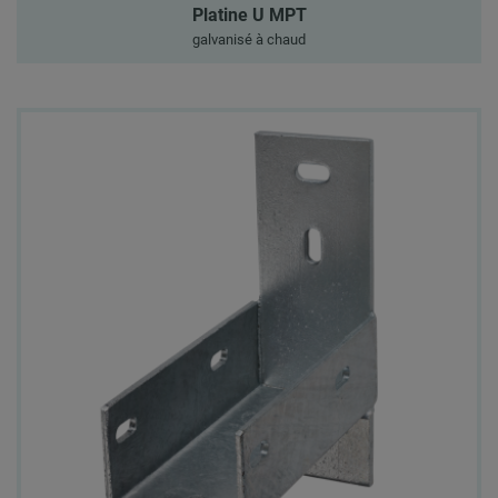
Platine U MPT
galvanisé à chaud