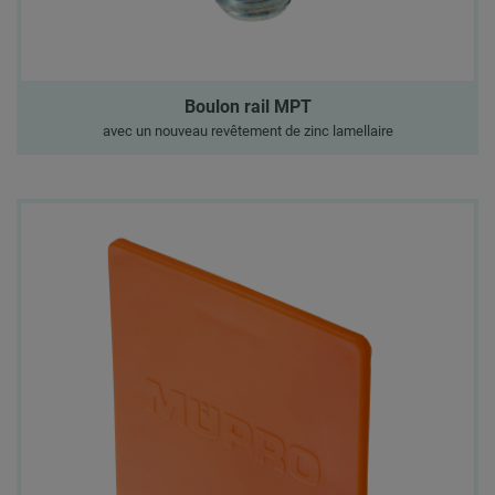
Boulon rail MPT
avec un nouveau revêtement de zinc lamellaire