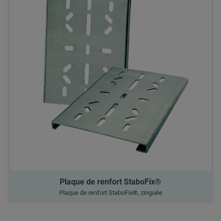
Plaque de renfort StaboFix®
Plaque de renfort StaboFix®, zinguée