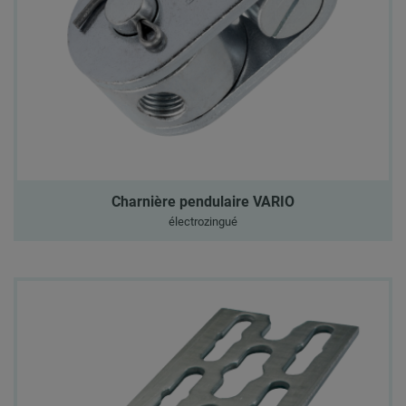
Charnière pendulaire VARIO
électrozingué