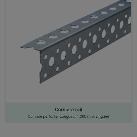
Cornière rail
Cornière perforée, Longueur 1.000 mm, zinguée