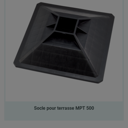
Socle pour terrasse MPT 500