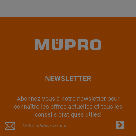
NEWSLETTER
Abonnez-vous à notre newsletter pour
connaître les offres actuelles et tous les
conseils pratiques utiles!