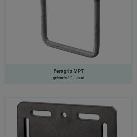
Feragrip MPT
galvanisé à chaud