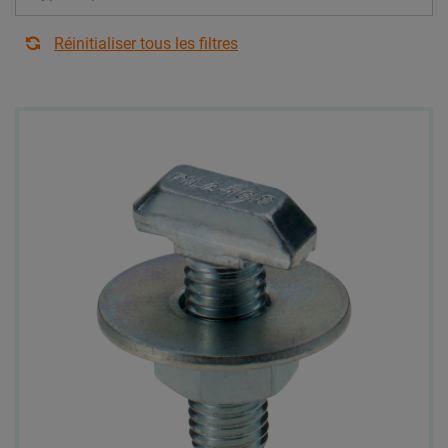
Réinitialiser tous les filtres