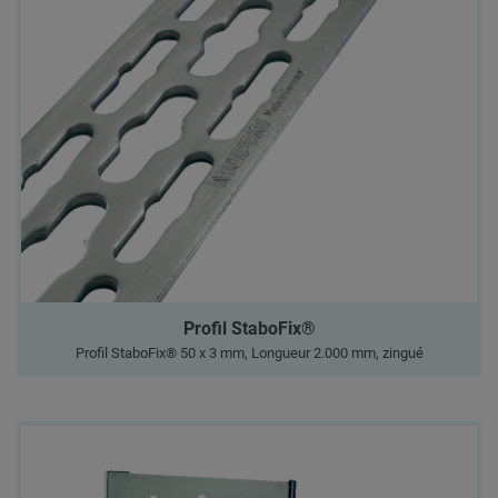
Profil StaboFix®
Profil StaboFix® 50 x 3 mm, Longueur 2.000 mm, zingué