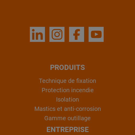
PRODUITS
Technique de fixation
Protection incendie
Isolation
Mastics et anti-corrosion
Gamme outillage
ENTREPRISE