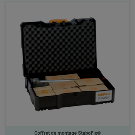
Coffret de montage StaboFix®