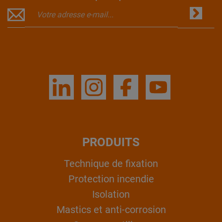
PRODUITS
Technique de fixation
Protection incendie
Isolation
Mastics et anti-corrosion