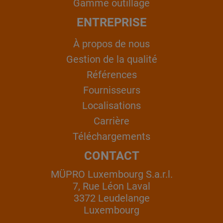
Gamme outillage
ENTREPRISE
À propos de nous
Gestion de la qualité
Références
Fournisseurs
Localisations
Carrière
Téléchargements
CONTACT
MÜPRO Luxembourg S.a.r.l.
7, Rue Léon Laval
3372 Leudelange
Luxembourg