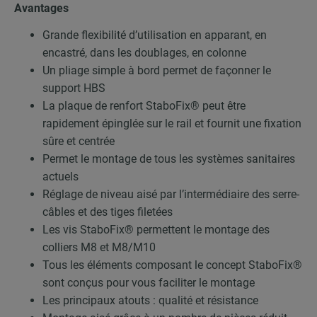
Avantages
Grande flexibilité d’utilisation en apparant, en
encastré, dans les doublages, en colonne
Un pliage simple à bord permet de façonner le
support HBS
La plaque de renfort StaboFix® peut être
rapidement épinglée sur le rail et fournit une fixation
sûre et centrée
Permet le montage de tous les systèmes sanitaires
actuels
Réglage de niveau aisé par l’intermédiaire des serre-
câbles et des tiges filetées
Les vis StaboFix® permettent le montage des
colliers M8 et M8/M10
Tous les éléments composant le concept StaboFix®
sont conçus pour vous faciliter le montage
Les principaux atouts : qualité et résistance