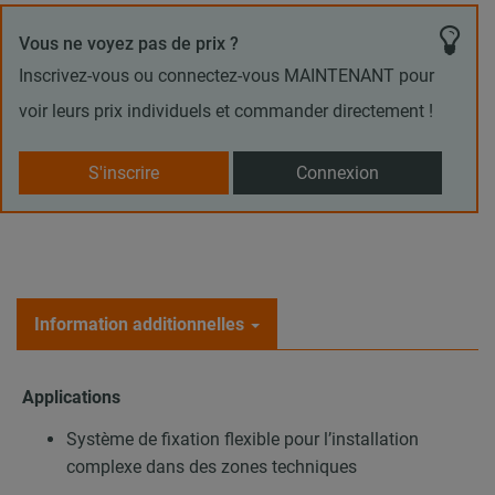
Vous ne voyez pas de prix ?
Inscrivez-vous ou connectez-vous MAINTENANT pour
voir leurs prix individuels et commander directement !
S'inscrire
Connexion
Information additionnelles
Applications
Système de fixation flexible pour l’installation
complexe dans des zones techniques