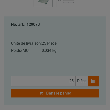
No. art.: 129073
Unité de livraison:
25 Pièce
Poids/MU:
0,034 kg
Pièce
Dans le panier