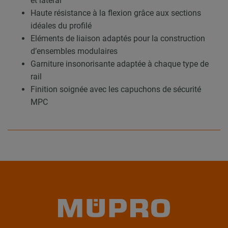
et latéral
Haute résistance à la flexion grâce aux sections
idéales du profilé
Eléments de liaison adaptés pour la construction
d’ensembles modulaires
Garniture insonorisante adaptée à chaque type de
rail
Finition soignée avec les capuchons de sécurité
MPC