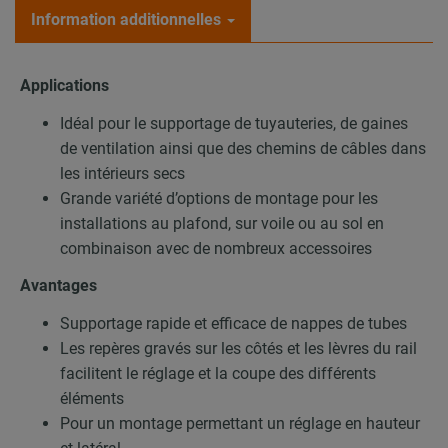
Information additionnelles
Applications
Idéal pour le supportage de tuyauteries, de gaines
de ventilation ainsi que des chemins de câbles dans
les intérieurs secs
Grande variété d’options de montage pour les
installations au plafond, sur voile ou au sol en
combinaison avec de nombreux accessoires
Avantages
Supportage rapide et efficace de nappes de tubes
Les repères gravés sur les côtés et les lèvres du rail
facilitent le réglage et la coupe des différents
éléments
Pour un montage permettant un réglage en hauteur