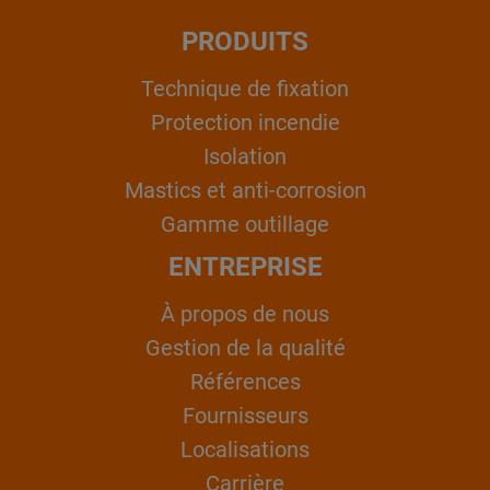
PRODUITS
Technique de fixation
Protection incendie
Isolation
Mastics et anti-corrosion
Gamme outillage
ENTREPRISE
À propos de nous
Gestion de la qualité
Références
Fournisseurs
Localisations
Carrière