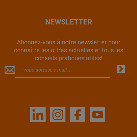
NEWSLETTER
Abonnez-vous à notre newsletter pour
connaître les offres actuelles et tous les
conseils pratiques utiles!