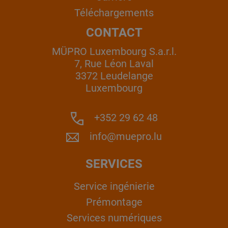
Téléchargements
CONTACT
MÜPRO Luxembourg S.a.r.l.
7, Rue Léon Laval
3372 Leudelange
Luxembourg
+352 29 62 48
info@muepro.lu
SERVICES
Service ingénierie
Prémontage
Services numériques