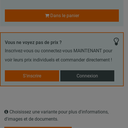
Dans le panier
Vous ne voyez pas de prix ?
Inscrivez-vous ou connectez-vous MAINTENANT pour
voir leurs prix individuels et commander directement !
S'inscrire
Connexion
Choisissez une variante pour plus d'informations,
d'images et de documents.