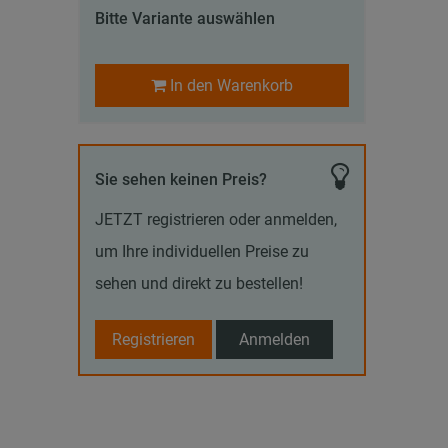
Bitte Variante auswählen
In den Warenkorb
Sie sehen keinen Preis?
JETZT registrieren oder anmelden,
um Ihre individuellen Preise zu
sehen und direkt zu bestellen!
Registrieren
Anmelden