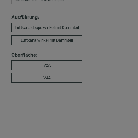
Ausführung:
Luftkanaldoppelwinkel mit Dämmteil
Luftkanalwinkel mit Dämmteil
Oberfläche:
V2A
V4A