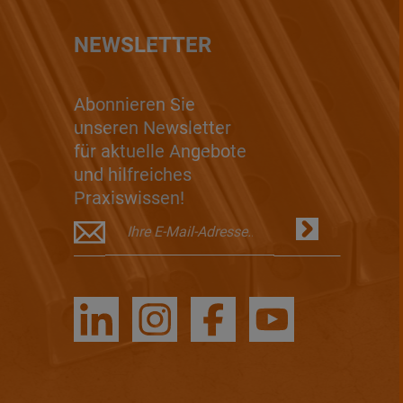
NEWSLETTER
Abonnieren Sie
unseren Newsletter
für aktuelle Angebote
und hilfreiches
Praxiswissen!